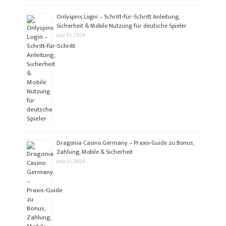
Onlyspins Login – Schritt‑für‑Schritt Anleitung,
Sicherheit & Mobile Nutzung für deutsche Spieler
July 31, 2026
Dragonia Casino Germany – Praxis‑Guide zu Bonus,
Zahlung, Mobile & Sicherheit
July 31, 2026