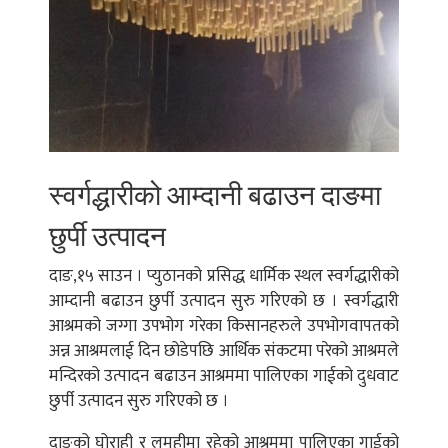
स्वर्गद्धारीको आम्दानी बढाउन दाङमा
छुर्पी उत्पादन
दाङ,१५ साउन । प्युठानको प्रसिद्ध धार्मिक स्थल स्वर्गद्धारीको
आम्दानी बढाउन छुर्पी उत्पादन सुरु गरिएको छ । स्वर्गद्धारी
आश्रमको जग्गा उपभोग गरेका किसानहरुले उपभोगवापतको
अन्न आश्रमलाई दिन छोडेपछि आर्थिक संकटमा परेको आश्रमले
मन्दिरको उत्पादन बढाउन आश्रममा पालिएका गाईको दुधवाट
छुर्पी उत्पादन सुरु गरिएको छ ।
दाङको घोराही र लमहीमा रहेको आश्रममा पालिएका गाईको