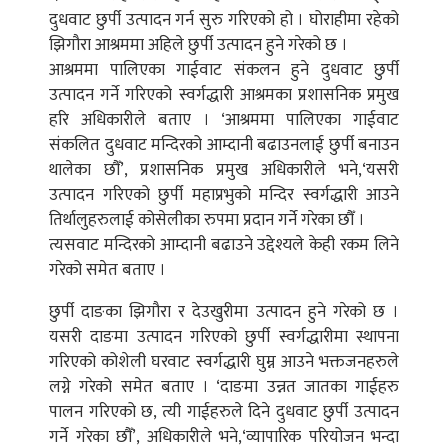
दुधवाट छुर्पी उत्पादन गर्न सुरु गरिएको हो । घोराहीमा रहेको
झिगौरा आश्रममा अहिले छुर्पी उत्पादन हुने गरेको छ ।
आश्रममा पालिएका गाईवाट संकलन हुने दुधवाट छुर्पी
उत्पादन गर्ने गरिएको स्वर्गद्धारी आश्रमका प्रशासनिक प्रमुख
हरि अधिकारीले बताए । ‘आश्रममा पालिएका गाईवाट
संकलित दुधवाट मन्दिरको आम्दानी बढाउनलाई छुर्पी बनाउन
थालेका छौँ’, प्रशासनिक प्रमुख अधिकारीले भने,‘यसरी
उत्पादन गरिएको छुर्पी महाप्रभुको मन्दिर स्वर्गद्धारी आउने
तिर्थालुहरुलाई कोसेलीका रुपमा प्रदान गर्ने गरेका छौँ ।
त्यसवाट मन्दिरको आम्दानी बढाउने उद्देश्यले केही रकम लिने
गरेको समेत बताए ।
छुर्पी दाङका झिगौरा र देउखुरीमा उत्पादन हुने गरेको छ ।
यसरी दाङमा उत्पादन गरिएको छुर्पी स्वर्गद्धारीमा स्थापना
गरिएको कोशेली घरवाट स्वर्गद्धारी घुम्न आउने भक्तजनहरुले
लग्ने गरेको समेत बताए । ‘दाङमा उन्नत जातका गाईहरु
पालन गरिएको छ, त्यी गाईहरुले दिने दुधवाट छुर्पी उत्पादन
गर्ने गरेका छौँ’, अधिकारीले भने,‘व्यापारिक परियोजन भन्दा