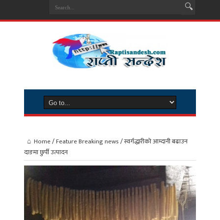
Home
/
Feature Breaking news
/
स्वर्गद्धारीको आम्दानी बढाउन
दाङमा छुर्पी उत्पादन