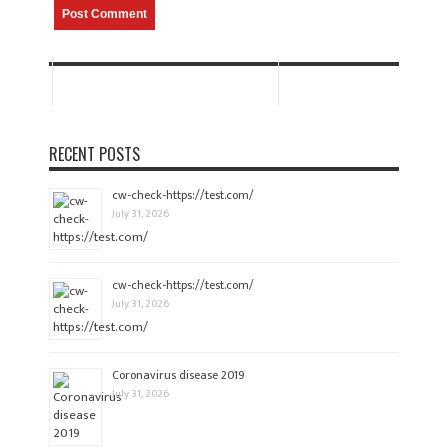
RECENT POSTS
cw-check-https://test.com/
July 31, 2026
cw-check-https://test.com/
July 31, 2026
Coronavirus disease 2019
July 31, 2026