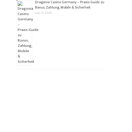
Dragonia Casino Germany – Praxis‑Guide zu
Bonus, Zahlung, Mobile & Sicherheit
July 31, 2026