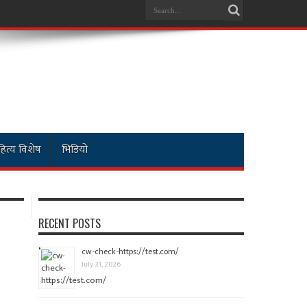
ित्य विशेष
भिडियो
RECENT POSTS
cw-check-https://test.com/
July 31, 2026