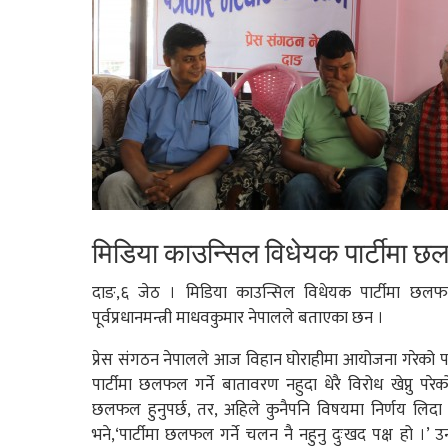
मिडिया काउन्सिल विधेयक पार्टीमा 
दाङ,६ जेठ । मिडिया काउन्सिल विधेयक पार्टीमा छलफल
पूर्वप्रधानमन्त्री माधवकुमार नेपालले बताएका छन ।
प्रेस संगठन नेपालले आज विहान घोराहीमा आयोजना गरेको पत्र
पार्टीमा छलफल गर्ने बातावरण नहुदा धेरै विरोध खेप्नु परेको
छलफल हुनुपर्छ, तर, अहिले कुनैपनि विषयमा निर्णय लिदा 
भने,‘पार्टीमा छलफल गर्ने चलन नै नहुनु दुःखद पक्ष हो ।