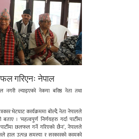
छलफल गरिएनः नेपाल
 नगरी ल्याइएको नेकपा बरिष्ठ नेता तथा
कार भेटघाट कार्यक्रममा बोल्दै नेता नेपालले
 बताए । ‘महत्वपुर्ण निर्णयहरु गर्दा पार्टीमा
पार्टीमा छलफल गर्ने गरिएको छैन’, नेपालले
’ उनले हाल उत्पन्न समस्या र सरकारको कामको