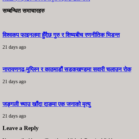
सम्बन्धित समाचारहरु
विश्वकप फाइनलमा हुँदैछ गुरु र शिष्यबीच रणनीतिक भिडन्त
21 days ago
नारायणगढ-मुग्लिन र काठमाडौं सडकखण्डमा सवारी चलाउन रोक
21 days ago
जङ्गली च्याउ खाँदा दाङमा एक जनाको मृत्यु
21 days ago
Leave a Reply