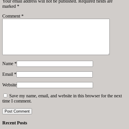
Your email address will not be published. Required fields are
marked
*
Comment
*
Name
*
Email
*
Website
Save my name, email, and website in this browser for the next
time I comment.
Recent Posts