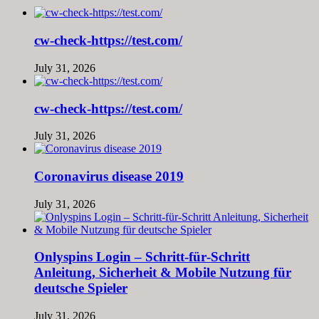
cw-check-https://test.com/
July 31, 2026
cw-check-https://test.com/
July 31, 2026
Coronavirus disease 2019
July 31, 2026
Onlyspins Login – Schritt‑für‑Schritt
Anleitung, Sicherheit & Mobile Nutzung für
deutsche Spieler
July 31, 2026