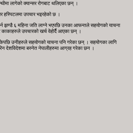
न्थीमा लागेको क्यान्सर रोगबाट थलिएका छन् ।
न्सर हस्पिटलमा उपचार भइरहेको छ ।
न झण्डै ६ महिना जति लाग्ने भएपछि उनका आफन्तले सहयोगको याचना
 र काकाहरुले उपचारको खर्च वेहोर्दै आएका छन् ।
सकेपछि उनीहरुले सहयोगको याचना पनि गरेका छन् । सहयोगका लागि
न देशविदेशमा बस्नेत नेपालीहरुमा आग्रह गरेका छन ।