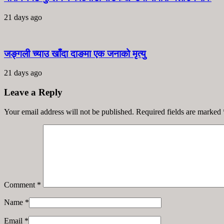
21 days ago
जङ्गली च्याउ खाँदा दाङमा एक जनाको मृत्यु
21 days ago
Leave a Reply
Your email address will not be published. Required fields are marked
Comment
*
Name
*
Email
*