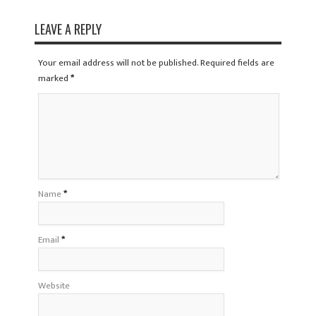
LEAVE A REPLY
Your email address will not be published. Required fields are
marked
*
Name
*
Email
*
Website