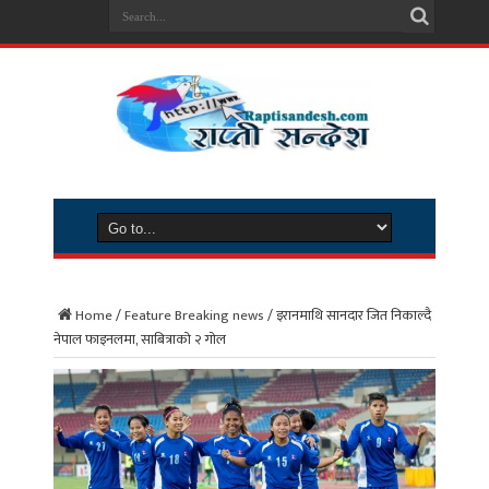
Home
/
Feature Breaking news
/
इरानमाथि सानदार जित निकाल्दै
नेपाल फाइनलमा, साबित्राको २ गोल