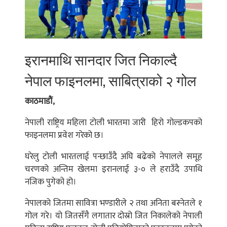
इरानमाथि सानदार जित निकाल्दै
नेपाल फाइनलमा, साबित्राको २ गोल
काठमाडौं,
नेपाली राष्ट्रिय महिला टोली भारतमा जारी हिरो गोल्डकपको
फाइनलमा प्रवेश गरेको छ।
घरेलु टोली भारतलाई पन्छाउँदै अघि बढेको नेपालले समूह
चरणको अन्तिम खेलमा इरानलाई ३-० ले हराउँदै उपाधि
नजिक पुगेको हो।
नेपालको जितमा सावित्रा भण्डारीले २ तथा अनिता बस्नेतले १
गोल गरे। यो जितसँगै लगातार दोस्रो जित निकालेको नेपाली