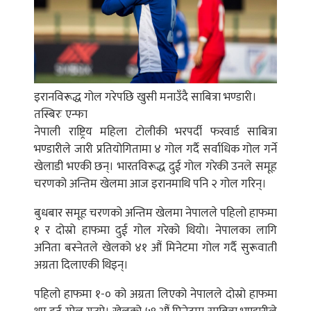
इरानविरूद्ध गोल गरेपछि खुसी मनाउँदै साबित्रा भण्डारी।
तस्बिरः एन्फा
नेपाली राष्ट्रिय महिला टोलीकी भरपर्दी फरवार्ड साबित्रा
भण्डारीले जारी प्रतियोगितामा ४ गोल गर्दै सर्वाधिक गोल गर्ने
खेलाडी भएकी छन्। भारतविरूद्ध दुई गोल गरेकी उनले समूह
चरणको अन्तिम खेलमा आज इरानमाथि पनि २ गोल गरिन्।
बुधबार समूह चरणको अन्तिम खेलमा नेपालले पहिलो हाफमा
१ र दोस्रो हाफमा दुई गोल गरेको थियो। नेपालका लागि
अनिता बस्नेतले खेलको ४१ औं मिनेटमा गोल गर्दै सुरूवाती
अग्रता दिलाएकी थिइन्।
पहिलो हाफमा १-० को अग्रता लिएको नेपालले दोस्रो हाफमा