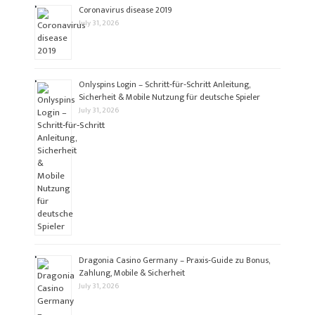
Coronavirus disease 2019
July 31, 2026
Onlyspins Login – Schritt‑für‑Schritt Anleitung,
Sicherheit & Mobile Nutzung für deutsche Spieler
July 31, 2026
Dragonia Casino Germany – Praxis‑Guide zu Bonus,
Zahlung, Mobile & Sicherheit
July 31, 2026