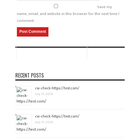
Save my
name, email, and website in this browser for the next time I
comment.
RECENT POSTS
cw-check-https://test.com/
July 31, 2026
cw-check-https://test.com/
July 31, 2026