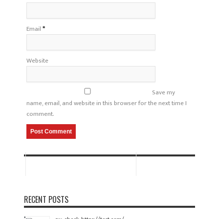
Email
*
Website
Save my
name, email, and website in this browser for the next time I
comment.
RECENT POSTS