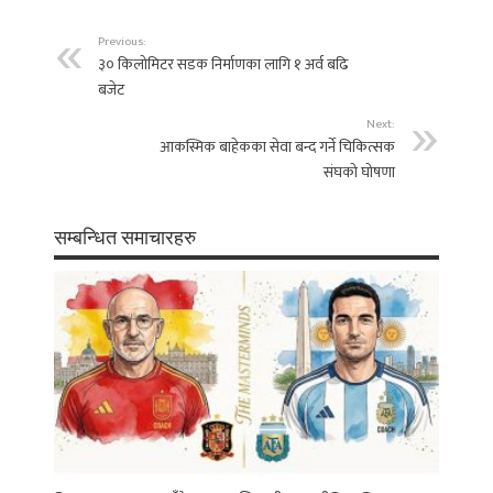
Previous:
३० किलोमिटर सडक निर्माणका लागि १ अर्व बढि
बजेट
Next:
आकस्मिक बाहेकका सेवा बन्द गर्ने चिकित्सक
संघको घोषणा
सम्बन्धित समाचारहरु