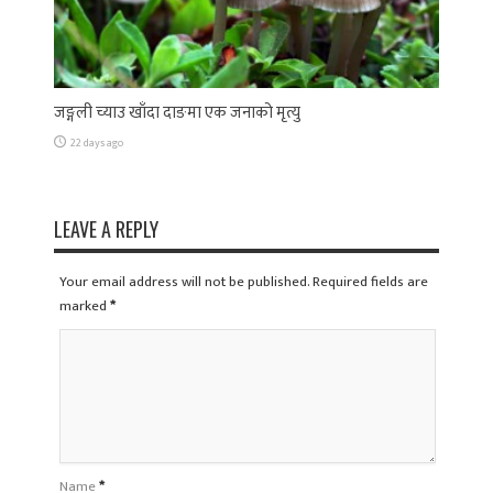
जङ्गली च्याउ खाँदा दाङमा एक जनाको मृत्यु
22 days ago
LEAVE A REPLY
Your email address will not be published. Required fields are
marked
*
Name
*