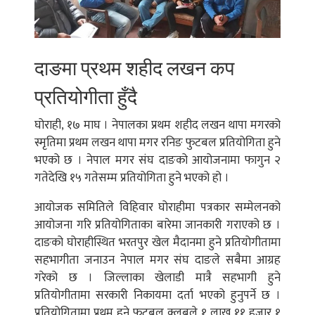
दाङमा प्रथम शहीद लखन कप
प्रतियोगीता हुँदै
घोराही, १७ माघ । नेपालका प्रथम शहीद लखन थापा मगरको
स्मृतिमा प्रथम लखन थापा मगर रनिङ फुटबल प्रतियोगिता हुने
भएको छ । नेपाल मगर संघ दाङको आयोजनामा फागुन २
गतेदेखि १५ गतेसम्म प्रतियोगिता हुने भएको हो ।
आयोजक समितिले विहिवार घोराहीमा पत्रकार सम्मेलनको
आयोजना गरि प्रतियोगिताका बारेमा जानकारी गराएको छ ।
दाङको घोराहीस्थित भरतपुर खेल मैदानमा हुने प्रतियोगीतामा
सहभागीता जनाउन नेपाल मगर संघ दाङले सबैमा आग्रह
गरेको छ । जिल्लाका खेलाडी मात्रै सहभागी हुने
प्रतियोगीतामा सरकारी निकायमा दर्ता भएको हुनुपर्ने छ ।
प्रतियोगितामा प्रथम हुने फुटबल क्लबले १ लाख ११ हजार १