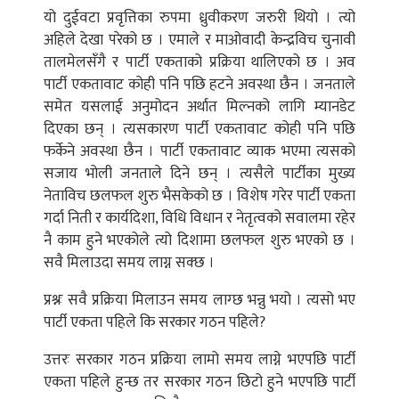
यो दुईवटा प्रवृत्तिका रुपमा ध्रुवीकरण जरुरी थियो । त्यो
अहिले देखा परेको छ । एमाले र माओवादी केन्द्रविच चुनावी
तालमेलसँगै र पार्टी एकताको प्रक्रिया थालिएको छ । अव
पार्टी एकतावाट कोही पनि पछि हटने अवस्था छैन । जनताले
समेत यसलाई अनुमोदन अर्थात मिल्नको लागि म्यानडेट
दिएका छन् । त्यसकारण पार्टी एकतावाट कोही पनि पछि
फर्केने अवस्था छैन । पार्टी एकतावाट व्याक भएमा त्यसको
सजाय भोली जनताले दिने छन् । त्यसैले पार्टीका मुख्य
नेताविच छलफल शुरु भैसकेको छ । विशेष गरेर पार्टी एकता
गर्दा निती र कार्यदिशा, विधि विधान र नेतृत्वको सवालमा रहेर
नै काम हुने भएकोले त्यो दिशामा छलफल शुरु भएको छ ।
सवै मिलाउदा समय लाग्न सक्छ ।
प्रश्नः सवै प्रक्रिया मिलाउन समय लाग्छ भन्नु भयो । त्यसो भए
पार्टी एकता पहिले कि सरकार गठन पहिले?
उत्तरः सरकार गठन प्रक्रिया लामो समय लाग्ने भएपछि पार्टी
एकता पहिले हुन्छ तर सरकार गठन छिटो हुने भएपछि पार्टी