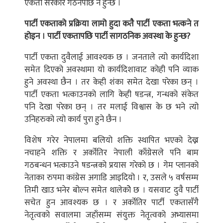
एकता सरकार गठनपछि नै हुन्छ ।
पार्टी एकताको प्रक्रिया लामो हुदा कतै पार्टी एकता भत्कने त
होइन । पार्टी एकतापछि पार्टी सागठनिक अवस्था के हुन्छ?
पार्टी एकता दुवैलाई आवश्यक छ । जनताले त्यो कार्यदिशा
समेत दिएको अवस्थामा यो कार्यदिशावाट कोही पनि व्याक
हुने अवस्था छैन । तर केही शंका समेत देखा परेका छन् ।
पार्टी एकता भत्काउनको लागि केही षडन्त्र, गन्धको संकेत
पनि देखा परेका छन् । तर मलाई विश्वास के छ भने त्यो
उनिहरुको त्यो कार्य पुरा हुने छैन ।
विशेष गरेर नेपालमा बलियो शक्ति स्थापित भएको देख्न
नचाहने शक्ति र अर्कोतिर नेपाली काँग्रेसले पनि बाम
गठबन्धन भत्काउने षडन्त्रको प्रयास गरेको छ । गेम प्लानको
नेताका रुपमा कांग्रेस अगाडि आइदियो । र, उसले ५ वर्षसम्म
तिमी खाउ भनेर बोल्न समेत थालेकोे छ । यसवाट दुवै पार्टी
सचेत हुन आवश्यक छ । र अर्कोतिर पार्टी एकतासँगै
नेतृत्वको सवालमा जहाँसम्म संयुक्त नेतृत्वको अभ्यासमा