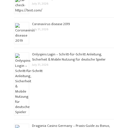
July 31, 2026
Coronavirus disease 2019
July 31, 2026
Onlyspins Login – Schritt‑für‑Schritt Anleitung,
Sicherheit & Mobile Nutzung für deutsche Spieler
July 31, 2026
Dragonia Casino Germany – Praxis‑Guide zu Bonus,