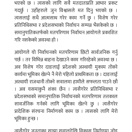
भएको छ । त्यसको लागि सवै मतदाताप्रति आभार प्रकट
गदर्छु । उहाँहरुले जुन विश्वासले मत दिनु भएको छ ।
त्यसलाई सधै आत्मसाथ गरेर काम गर्ने छु । विशेष गरेर
प्रतिनिधिसभा र प्रदेशसभाको निर्वाचन सम्पन्न भैसकेको छ ।
समानुपातिकतर्फको मतपरिणाम निर्वाचन आयोगले प्रकाशित
गरि नसकेको अवस्था हो ।
आयोगले यो निर्वाचनको मतपरिणाम छिटो सार्वजनिक गर्नु
पर्छ । तर विभिन्न बाहना देखाउने काम गरिरहेको अवस्था छ ।
अव विशेष गरेर दाङलाई प्रदेशको अस्थायी मुकाम तोक्ने
कार्यमा भूमिका खेल्ने नै मेरो पहिलो प्राथमिकता छ । दाङलाई
अस्थायी राजधानी तोक्ने सवालमा हामीले सफलता पाउने छौ
। अव यसमाकुनै शंका छैन । त्यसैगरेर प्रतिनिधिसभा र
प्रदेशसभाको समानुपातिक निर्वाचनको मतपरिणाम तत्तकाल
सावर्जनिक गर्नको लागि भूमिका खेल्ने छु । त्यसैगरेर
प्रादेशिक संरचना निर्माणको काम छ । त्यसको लागि मेरो
भूमिका हुन्छ ।
त्यसैगरेर जनताका साझा सवालदेखि विकास निर्माणमा जोड