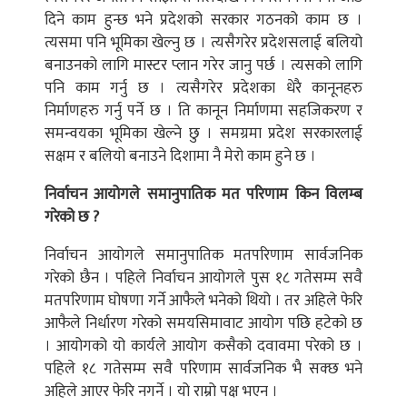
दिने काम हुन्छ भने प्रदेशको सरकार गठनको काम छ ।
त्यसमा पनि भूमिका खेल्नु छ । त्यसैगरेर प्रदेशसलाई बलियो
बनाउनको लागि मास्टर प्लान गरेर जानु पर्छ । त्यसको लागि
पनि काम गर्नु छ । त्यसैगरेर प्रदेशका धेरै कानूनहरु
निर्माणहरु गर्नु पर्ने छ । ति कानून निर्माणमा सहजिकरण र
समन्वयका भूमिका खेल्ने छु । समग्रमा प्रदेश सरकारलाई
सक्षम र बलियो बनाउने दिशामा नै मेरो काम हुने छ ।
निर्वाचन आयोगले समानुपातिक मत परिणाम किन विलम्ब
गरेको छ ?
निर्वाचन आयोगले समानुपातिक मतपरिणाम सार्वजनिक
गरेको छैन । पहिले निर्वाचन आयोगले पुस १८ गतेसम्म सवै
मतपरिणाम घोषणा गर्ने आफैले भनेको थियो । तर अहिले फेरि
आफैले निर्धारण गरेको समयसिमावाट आयोग पछि हटेको छ
। आयोगको यो कार्यले आयोग कसैको दवावमा परेको छ ।
पहिले १८ गतेसम्म सवै परिणाम सार्वजनिक भै सक्छ भने
अहिले आएर फेरि नगर्ने । यो राम्रो पक्ष भएन ।