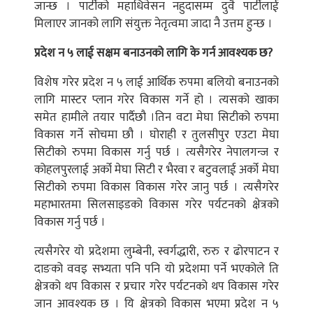
जान्छ । पार्टीको महाधिवेसन नहुदासम्म दुवै पार्टीलाई
मिलाएर जानको लागि संयुक्त नेतृत्वमा जादा नै उत्तम हुन्छ ।
प्रदेश न ५ लाई सक्षम बनाउनको लागि के गर्न आवश्यक छ?
विशेष गरेर प्रदेश न ५ लाई आर्थिक रुपमा बलियो बनाउनको
लागि मास्टर प्लान गरेर विकास गर्ने हो । त्यसको खाका
समेत हामीले तयार पार्दैछौ ।तिन वटा मेघा सिटीको रुपमा
विकास गर्ने सोचमा छौ । घोराही र तुलसीपुर एउटा मेघा
सिटीको रुपमा विकास गर्नु पर्छ । त्यसैगरेर नेपालगन्ज र
कोहलपुरलाई अर्को मेघा सिटी र भैरवा र बटुवलाई अर्को मेघा
सिटीको रुपमा विकास विकास गरेर जानु पर्छ । त्यसैगरेर
महाभारतमा सिलसाइडको विकास गरेर पर्यटनको क्षेत्रको
विकास गर्नु पर्छ ।
त्यसैगरेर यो प्रदेशमा लुम्बेनी, स्वर्गद्धारी, रुरु र ढोरपाटन र
दाङको ववइ सभ्यता पनि पनि यो प्रदेशमा पर्ने भएकोले ति
क्षेत्रको थप विकास र प्रचार गरेर पर्यटनको थप विकास गरेर
जान आवश्यक छ । यि क्षेत्रको विकास भएमा प्रदेश न ५