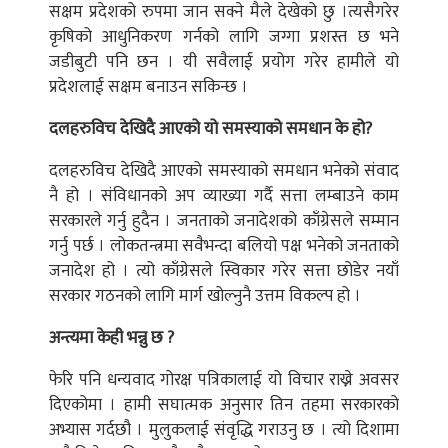
सक्षम प्रदेशको रुपमा जान सक्ने मैले देखेको छु ।त्यसैगरेर
कृषिको आधुनिकरण गर्नको लागि जग्गा प्रशस्त छ भने
जडीबुटी पनि छन । यी सवैलाई प्रयोग गरेर हामीले यो
प्रदेशलाई सक्षम बनाउन सकिन्छ ।
दलहरुविच देखिदै आएको यो समस्याको समधान के हो?
दलहरुविच देखिदै आएको समस्याको समधान भनेको संवाद
नै हो । संविधानको अप व्याख्या गर्दै सत्ता लम्बाउने काम
सरकारले गर्नु हुदैन । जनताको जनादेशको काँग्रेसले सम्मान
गर्नु पर्छ । लोकतन्त्रमा सवैभन्दा बलियो पक्ष भनेको जनताको
जनादेश हो । त्यो काँग्रेसले स्विकार गरेर सत्ता छोडेर नयाँ
सरकार गठनको लागि मार्ग खोल्नुनै उत्तम विकल्प हो ।
अन्त्यमा केही भन्नु छ ?
फेरि पनि धन्यवाद गोरक्ष पत्रिकालाई यो विचार राख्ने अवसर
दिएकोमा । हामी सघात्मक अनुसार तिन तहमा सरकारको
अभ्यास गर्दछौ । मुलुकलाई संवृद्धि गराउनु छ । त्यो दिशामा