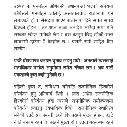
२०५१ मा मनमोहन अधिकारी प्रधानमन्त्री भएको समयमा
काँग्रेसले मनमोहन जीलाई अस्पतालवाट राजीनामा गर्न
लगाएको हो । संसदमा आएर राजीनामा दिने समेत समय
दिएको होइन । तर आज ताजा जनादेश आउँदा सम्म पनि
सरकार छोडन मानेको छैन र बरु कानून छिद्र खोज्दै सत्ता
लम्बाउने दाउँमा नै केन्द्रीत छ । यसले राम्रो सन्देश दिन
सक्दैन ।
एउटै घोषणापत्र बनाएर चुनाव लडनु भयो । जनताले त्यसलाई
मताधिकार मार्फत अनुमोदन समेत गरेका छन । अव पार्टी
एकताको कुरा कहाँ पुगेको छ ?
पहिलो कुरा त, संविधान बनेपछि राजनीतिक डिस्कोर्स
परिर्वतन हुनु अनिवार्य थियो । त्यस अर्थमा राजनीतिक
डिस्कोर्स परिर्वतन हुँदा त्यसले राजनीतिक समीकरणमा
परिवर्तन ल्याउनु स्वभाविक थियो ।राजनीतिक स्थायित्व
भनेको एउटै प्रधानमन्त्री रहने कि नरहने मुख्य होइन, एउटै
नीति कायम रहने कि नरहने मुख्य हो । एउटा गठबन्धन रहने