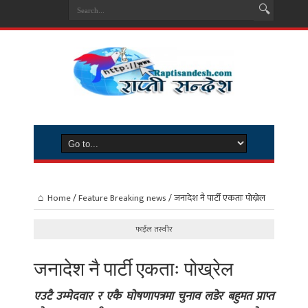
Home
/
Feature Breaking news
/
जनादेश नै पार्टी एकताः पोख्रेल
फाईल तस्वीर
जनादेश नै पार्टी एकताः पोख्रेल
एउटै उम्मेदवार र एकै घोषणापत्रमा चुनाव लडेर बहुमत प्राप्त