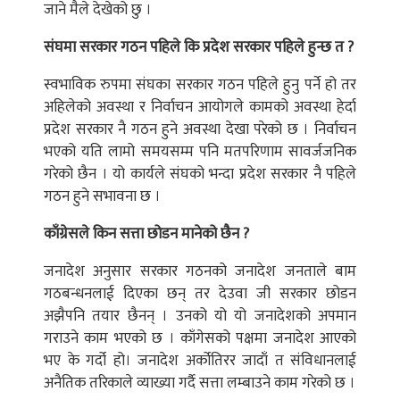
जाने मैले देखेको छु ।
संघमा सरकार गठन पहिले कि प्रदेश सरकार पहिले हुन्छ त ?
स्वभाविक रुपमा संघका सरकार गठन पहिले हुनु पर्ने हो तर
अहिलेको अवस्था र निर्वाचन आयोगले कामको अवस्था हेर्दा
प्रदेश सरकार नै गठन हुने अवस्था देखा परेको छ । निर्वाचन
भएको यति लामो समयसम्म पनि मतपरिणाम सावर्जजनिक
गरेको छैन । यो कार्यले संघको भन्दा प्रदेश सरकार नै पहिले
गठन हुने सभावना छ ।
काँग्रेसले किन सत्ता छोडन मानेको छैन ?
जनादेश अनुसार सरकार गठनको जनादेश जनताले बाम
गठबन्धनलाई दिएका छन् तर देउवा जी सरकार छोडन
अझैपनि तयार छैनन् । उनको यो यो जनादेशको अपमान
गराउने काम भएको छ । काँगेसको पक्षमा जनादेश आएको
भए के गर्दो हो। जनादेश अर्कोतिरर जादाँ त संविधानलाई
अनैतिक तरिकाले व्याख्या गर्दै सत्ता लम्बाउने काम गरेको छ ।