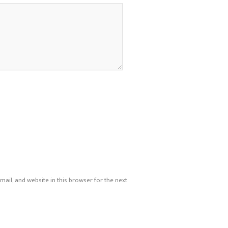
ail, and website in this browser for the next