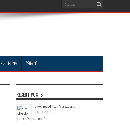
ित्य विशेष
भिडियो
RECENT POSTS
cw-check-https://test.com/
July 31, 2026