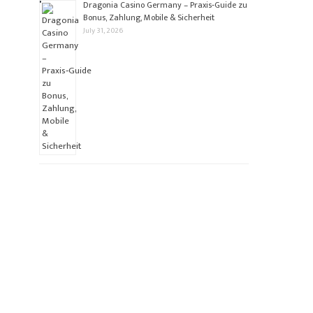
Dragonia Casino Germany – Praxis‑Guide zu
Bonus, Zahlung, Mobile & Sicherheit
July 31, 2026