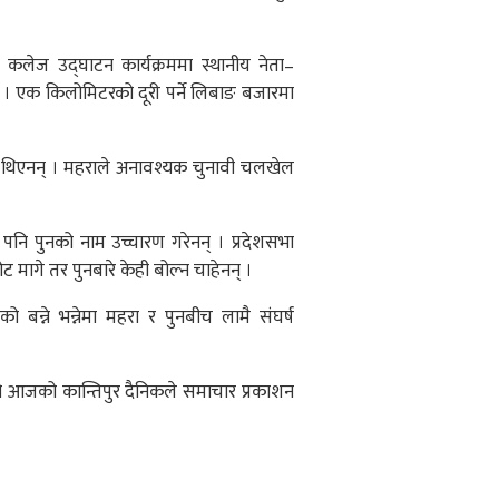
। कलेज उद्घाटन कार्यक्रममा स्थानीय नेता–
 । एक किलोमिटरको दूरी पर्ने लिबाङ बजारमा
ष्ट थिएनन् । महराले अनावश्यक चुनावी चलखेल
ि पुनको नाम उच्चारण गरेनन् । प्रदेशसभा
ट मागे तर पुनबारे केही बोल्न चाहेनन् ।
 को बन्ने भन्नेमा महरा र पुनबीच लामै संघर्ष
ेको आजको कान्तिपुर दैनिकले समाचार प्रकाशन