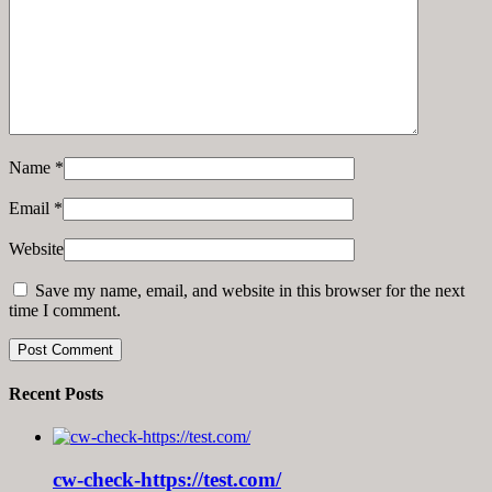
Name
*
Email
*
Website
Save my name, email, and website in this browser for the next
time I comment.
Recent Posts
cw-check-https://test.com/