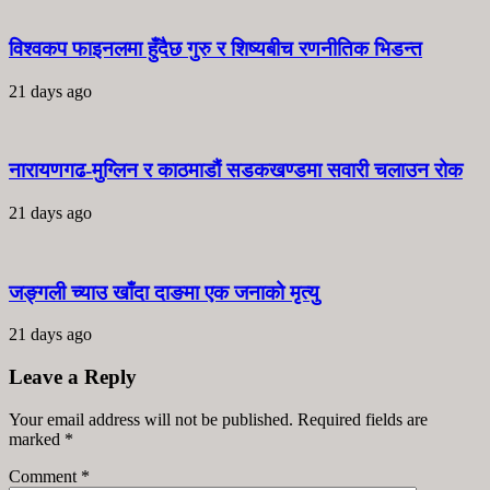
विश्वकप फाइनलमा हुँदैछ गुरु र शिष्यबीच रणनीतिक भिडन्त
21 days ago
नारायणगढ-मुग्लिन र काठमाडौं सडकखण्डमा सवारी चलाउन रोक
21 days ago
जङ्गली च्याउ खाँदा दाङमा एक जनाको मृत्यु
21 days ago
Leave a Reply
Your email address will not be published. Required fields are
marked
*
Comment
*