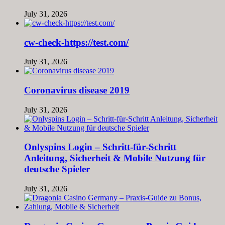
July 31, 2026
cw-check-https://test.com/
July 31, 2026
Coronavirus disease 2019
July 31, 2026
Onlyspins Login – Schritt‑für‑Schritt
Anleitung, Sicherheit & Mobile Nutzung für
deutsche Spieler
July 31, 2026