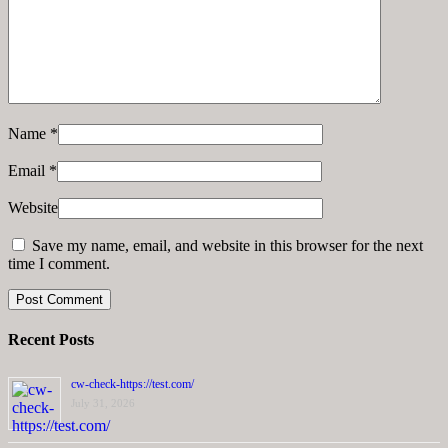
Name
*
Email
*
Website
Save my name, email, and website in this browser for the next
time I comment.
Recent Posts
cw-check-https://test.com/
July 31, 2026