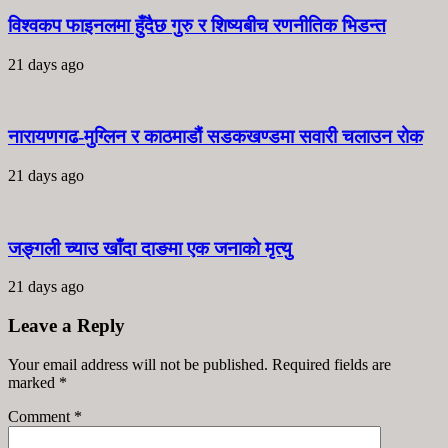
विश्वकप फाइनलमा हुँदैछ गुरु र शिष्यबीच रणनीतिक भिडन्त
21 days ago
नारायणगढ-मुग्लिन र काठमाडौं सडकखण्डमा सवारी चलाउन रोक
21 days ago
जङ्गली च्याउ खाँदा दाङमा एक जनाको मृत्यु
21 days ago
Leave a Reply
Your email address will not be published. Required fields are
marked
*
Comment
*