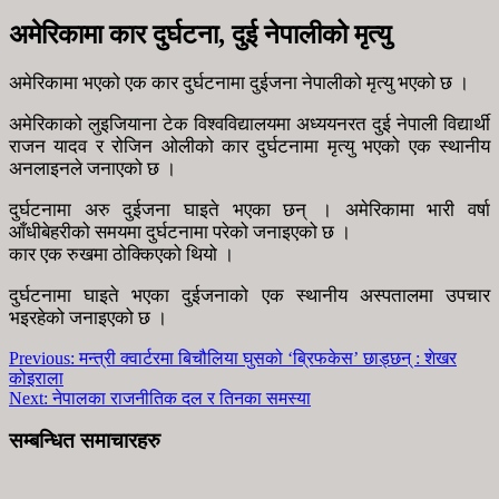
अमेरिकामा कार दुर्घटना, दुई नेपालीको मृत्यु
अमेरिकामा भएको एक कार दुर्घटनामा दुईजना नेपालीको मृत्यु भएको छ ।
अमेरिकाको लुइजियाना टेक विश्वविद्यालयमा अध्ययनरत दुई नेपाली विद्यार्थी
राजन यादव र रोजिन ओलीको कार दुर्घटनामा मृत्यु भएको एक स्थानीय
अनलाइनले जनाएको छ ।
दुर्घटनामा अरु दुईजना घाइते भएका छन् । अमेरिकामा भारी वर्षा
आँधीबेहरीको समयमा दुर्घटनामा परेको जनाइएको छ ।
कार एक रुखमा ठोक्किएको थियो ।
दुर्घटनामा घाइते भएका दुईजनाको एक स्थानीय अस्पतालमा उपचार
भइरहेको जनाइएको छ ।
Previous:
मन्त्री क्वार्टरमा बिचौलिया घुसको ‘ब्रिफकेस’ छाड्छन् : शेखर
कोइराला
Next:
नेपालका राजनीतिक दल र तिनका समस्या
सम्बन्धित समाचारहरु