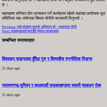
छ ।
महायज्ञमा शनिवार दीप प्रज्वलन गर्ने कार्यक्रम रहेको महायज्ञ आयोजक मूल
समितिका सह–संयोजक बिमला योगीले जानकारी दिनुभयो ।
Previous:
गाई संरक्षण हाम्रो अभियान हो : भरतनाय योगी
Next:
हङकङलाई हराउँदै नेपाल फाइनलमा
सम्बन्धित समाचारहरु
विश्वकप फाइनलमा हुँदैछ गुरु र शिष्यबीच रणनीतिक भिडन्त
21 days ago
नारायणगढ-मुग्लिन र काठमाडौं सडकखण्डमा सवारी चलाउन रोक
21 days ago