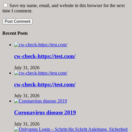
Save my name, email, and website in this browser for the next
time I comment.
Recent Posts
cw-check-https://test.com/
July 31, 2026
cw-check-https://test.com/
July 31, 2026
Coronavirus disease 2019
July 31, 2026