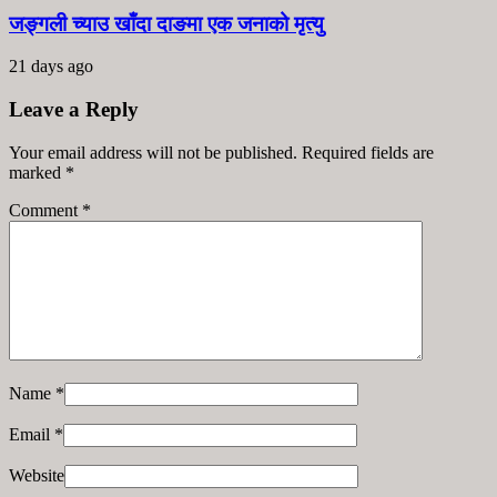
जङ्गली च्याउ खाँदा दाङमा एक जनाको मृत्यु
21 days ago
Leave a Reply
Your email address will not be published. Required fields are
marked
*
Comment
*
Name
*
Email
*
Website