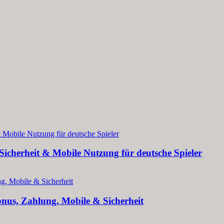
 Sicherheit & Mobile Nutzung für deutsche Spieler
nus, Zahlung, Mobile & Sicherheit