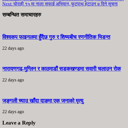
Next:
घोराही १५ मा नाला सफाई अभियान, फुटपाथ हटाउन ७ दिने सुचना
सम्बन्धित समाचारहरु
विश्वकप फाइनलमा हुँदैछ गुरु र शिष्यबीच रणनीतिक भिडन्त
22 days ago
नारायणगढ-मुग्लिन र काठमाडौं सडकखण्डमा सवारी चलाउन रोक
22 days ago
जङ्गली च्याउ खाँदा दाङमा एक जनाको मृत्यु
22 days ago
Leave a Reply