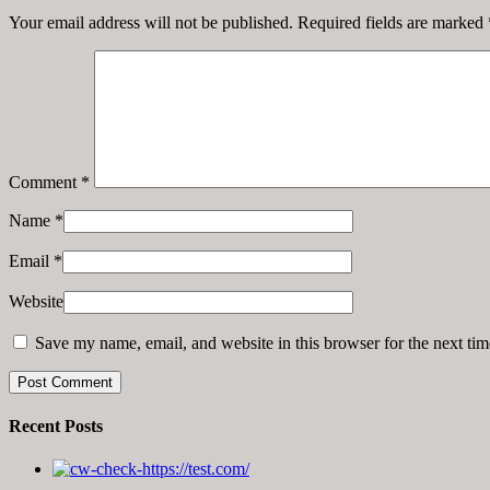
Your email address will not be published. Required fields are marked
Comment
*
Name
*
Email
*
Website
Save my name, email, and website in this browser for the next ti
Recent Posts