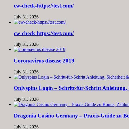
cw-check-https://test.com/
July 31, 2026
cw-check-https://test.com/
July 31, 2026
Coronavirus disease 2019
July 31, 2026
Onlyspins Login – Schritt‑für‑Schritt Anleitung,
July 31, 2026
Dragonia Casino Germany – Praxis‑Guide zu Bo
July 31, 2026