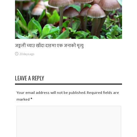
जङ्गली च्याउ खाँदा दाङमा एक जनाको मृत्यु
20 days ago
LEAVE A REPLY
Your email address will not be published. Required fields are
marked
*