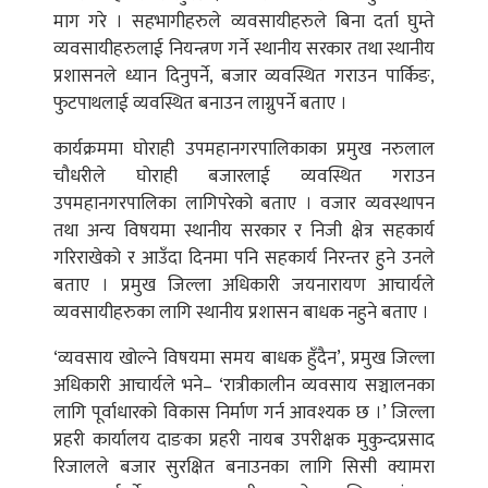
माग गरे । सहभागीहरुले व्यवसायीहरुले बिना दर्ता घुम्ते
व्यवसायीहरुलाई नियन्त्रण गर्ने स्थानीय सरकार तथा स्थानीय
प्रशासनले ध्यान दिनुपर्ने, बजार व्यवस्थित गराउन पार्किङ,
फुटपाथलाई व्यवस्थित बनाउन लाग्नुपर्ने बताए ।
कार्यक्रममा घोराही उपमहानगरपालिकाका प्रमुख नरुलाल
चौधरीले घोराही बजारलाई व्यवस्थित गराउन
उपमहानगरपालिका लागिपरेको बताए । वजार व्यवस्थापन
तथा अन्य विषयमा स्थानीय सरकार र निजी क्षेत्र सहकार्य
गरिराखेको र आउँदा दिनमा पनि सहकार्य निरन्तर हुने उनले
बताए । प्रमुख जिल्ला अधिकारी जयनारायण आचार्यले
व्यवसायीहरुका लागि स्थानीय प्रशासन बाधक नहुने बताए ।
‘व्यवसाय खोल्ने विषयमा समय बाधक हुँदैन’, प्रमुख जिल्ला
अधिकारी आचार्यले भने– ‘रात्रीकालीन व्यवसाय सञ्चालनका
लागि पूर्वाधारको विकास निर्माण गर्न आवश्यक छ ।’ जिल्ला
प्रहरी कार्यालय दाङका प्रहरी नायब उपरीक्षक मुकुन्दप्रसाद
रिजालले बजार सुरक्षित बनाउनका लागि सिसी क्यामरा