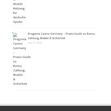
Dragonia Casino Germany – Praxis‑Guide zu Bonus,
Zahlung, Mobile & Sicherheit
July 31, 2026