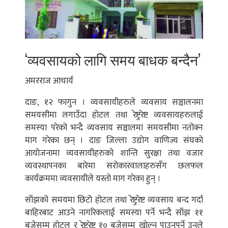
‘व्यवसायको लागि समय बाधक बन्दैन’
अमरराज आचार्य
दाङ, १२ फागुन । व्यवसायीहरुले व्यवसाय सञ्चालनमा
समयसीमा लगाउँदा होटल तथा रेष्टुरेष्ट व्यवसायहरुलाई
समस्या परेको भन्दै व्यवसाय सञ्चालमा समयसीमा नतोक्न
माग गरेका छन् । दाङ जिल्ला उद्योग वाणिज्य संघको
आयोजनामा व्यवसायीहरुको शान्ति सुरक्षा तथा वजार
व्यवस्थापनका बारेमा सरोकारवालाहरुसँग छलफल
कार्यक्रममा व्यवसायीले यस्तो माग गरेका हुन् ।
साँझको समयमा छिटो होटल तथा रेष्टुरेष्ट व्यवसाय बन्द गर्दा
बाहिरबाट आउने नागरिकलाई समस्या पर्ने भन्दै साँझ ११
बजेसम्म होटल र रेष्टुरेष्ट १० बजेसम्म खोल्न पाउनुपर्ने उनले