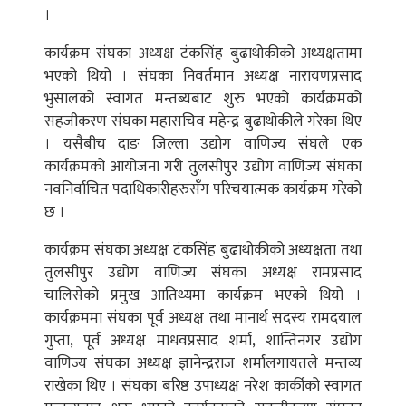
।
कार्यक्रम संघका अध्यक्ष टंकसिंह बुढाथोकीको अध्यक्षतामा
भएको थियो । संघका निवर्तमान अध्यक्ष नारायणप्रसाद
भुसालको स्वागत मन्तब्यबाट शुरु भएको कार्यक्रमको
सहजीकरण संघका महासचिव महेन्द्र बुढाथोकीले गरेका थिए
। यसैबीच दाङ जिल्ला उद्योग वाणिज्य संघले एक
कार्यक्रमको आयोजना गरी तुलसीपुर उद्योग वाणिज्य संघका
नवनिर्वाचित पदाधिकारीहरुसँग परिचयात्मक कार्यक्रम गरेको
छ ।
कार्यक्रम संघका अध्यक्ष टंकसिंह बुढाथोकीको अध्यक्षता तथा
तुलसीपुर उद्योग वाणिज्य संघका अध्यक्ष रामप्रसाद
चालिसेको प्रमुख आतिथ्यमा कार्यक्रम भएको थियो ।
कार्यक्रममा संघका पूर्व अध्यक्ष तथा मानार्थ सदस्य रामदयाल
गुप्ता, पूर्व अध्यक्ष माधवप्रसाद शर्मा, शान्तिनगर उद्योग
वाणिज्य संघका अध्यक्ष ज्ञानेन्द्रराज शर्मालगायतले मन्तव्य
राखेका थिए । संघका बरिष्ठ उपाध्यक्ष नरेश कार्कीको स्वागत