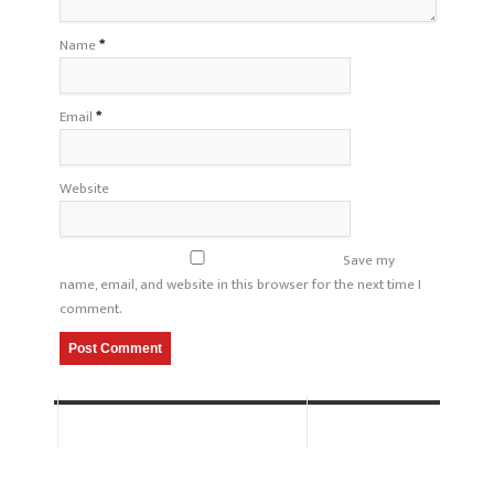
Name
*
Email
*
Website
Save my
name, email, and website in this browser for the next time I
comment.