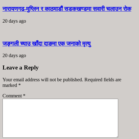
नारायणगढ-मुग्लिन र काठमाडौं सडकखण्डमा सवारी चलाउन रोक
20 days ago
जङ्गली च्याउ खाँदा दाङमा एक जनाको मृत्यु
20 days ago
Leave a Reply
Your email address will not be published. Required fields are
marked
*
Comment
*