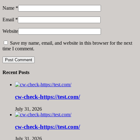
Name
*
Email
*
Website
Save my name, email, and website in this browser for the next
time I comment.
Recent Posts
cw-check-https://test.com/
July 31, 2026
cw-check-https://test.com/
July 31, 2026