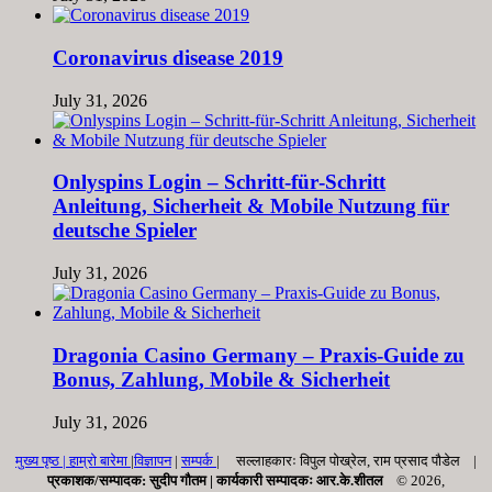
Coronavirus disease 2019
July 31, 2026
Onlyspins Login – Schritt‑für‑Schritt
Anleitung, Sicherheit & Mobile Nutzung für
deutsche Spieler
July 31, 2026
Dragonia Casino Germany – Praxis‑Guide zu
Bonus, Zahlung, Mobile & Sicherheit
July 31, 2026
मुख्य पृष्ठ |
हाम्रो बारेमा
|
विज्ञापन
|
सम्पर्क
| सल्लाहकारः विपुल पोख्रेल, राम प्रसाद पाैडेल |
प्रकाशक/सम्पादक: सुदीप गौतम |
कार्यकारी सम्पादकः आर.के.शीतल
© 2026,