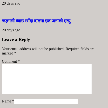
20 days ago
जङ्गली च्याउ खाँदा दाङमा एक जनाको मृत्यु
20 days ago
Leave a Reply
Your email address will not be published. Required fields are
marked
*
Comment
*
Name
*