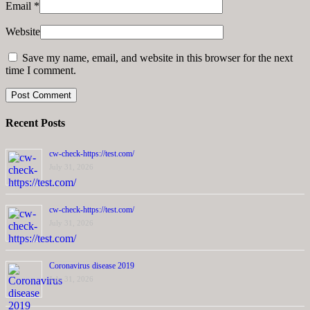
Email
*
Website
Save my name, email, and website in this browser for the next
time I comment.
Recent Posts
cw-check-https://test.com/
July 31, 2026
cw-check-https://test.com/
July 31, 2026
Coronavirus disease 2019
July 31, 2026