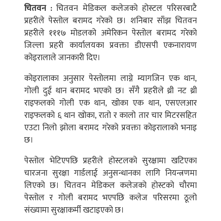
चितवन :
चितवन मेडिकल कलेजको होस्टल परिसरबाटै
प्रहरीले पेस्तोल बरामद गरेको छ। शनिबार साँझ चितवन
प्रहरीले १११७ मोडलको अमेरिकन पेस्तोल बरामद गरेको
जिल्ला प्रहरी कार्यालयका प्रवक्ता डीएसपी एकनारायण
कोइरालाले जानकारी दिए।
कोइरालाका अनुसार पेस्तोलमा लाग्ने म्यागजिन एक थान,
गोली दुई थान बरामद भएको छ। सँगै प्रहरीले थ्री नट थ्री
राइफलको गोली एक थान, खोका एक थान, एसएलआर
राइफलको ६ थान खोका, रातो र कालो तार चार मिटरसहित
एउटा निलो झोला बरामद गरेको प्रवक्ता कोइरालाको भनाइ
छ।
पेस्तोल भेटिएपछि प्रहरीले होस्टलको सुरक्षामा खटिएका
चारजना सुरक्षा गार्डलाई अनुसन्धानका लागि नियन्त्रणमा
लिएको छ। चितवन मेडिकल कलेजको होस्टको चौरमा
पेस्तोल र गोली बरामद भएपछि कलेज परिसरमा ठूलो
संख्यामा सुरक्षाकर्मी खटाइएको छ।