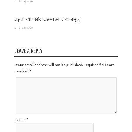
21 days ago
जङ्गली च्याउ खाँदा दाङमा एक जनाको मृत्यु
21 days ago
LEAVE A REPLY
Your email address will not be published. Required fields are
marked
*
Name
*