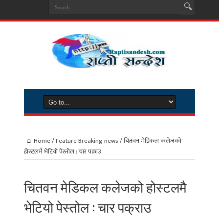
Home
/
Feature Breaking news
/
चितवन मेडिकल कलेजको
होस्टलमै भेटियो पेस्तोल : चार पक्राउ
चितवन मेडिकल कलेजको होस्टलमै
भेटियो पेस्तोल : चार पक्राउ