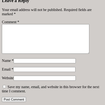
Leave a Reply
Your email address will not be published. Required fields are
marked
*
Comment
*
Name
*
Email
*
Website
Save my name, email, and website in this browser for the next
time I comment.