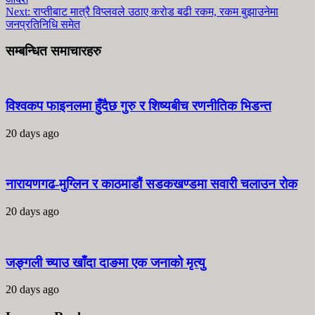
Next:
राप्तीबाट मात्रै विप्लवले उठाए करोड बढी रकम, रकम बुझाउनेमा
जनप्रतिनिधि समेत
सम्बन्धित समाचारहरु
विश्वकप फाइनलमा हुँदैछ गुरु र शिष्यबीच रणनीतिक भिडन्त
20 days ago
नारायणगढ-मुग्लिन र काठमाडौं सडकखण्डमा सवारी चलाउन रोक
20 days ago
जङ्गली च्याउ खाँदा दाङमा एक जनाको मृत्यु
20 days ago