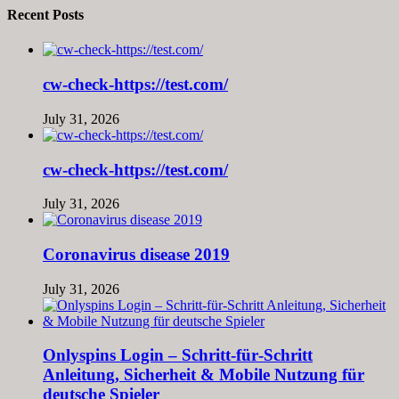
Recent Posts
cw-check-https://test.com/
July 31, 2026
cw-check-https://test.com/
July 31, 2026
Coronavirus disease 2019
July 31, 2026
Onlyspins Login – Schritt‑für‑Schritt
Anleitung, Sicherheit & Mobile Nutzung für
deutsche Spieler