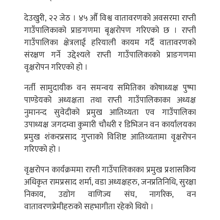
देउखुरी, २२ जेठ । ४५ औँ विश्व वातावरणको अवसरमा राप्ती
गाउँपालिकाको प्राङगणमा बृक्षरोपण गरिएको छ । राप्ती
गाउँपालिका क्षेत्रलाई हरियाली कायम गर्दै वातावरणको
संरक्षण गर्ने उद्देश्यले राप्ती गाउँपालिकाको प्राङगणमा
वृक्षरोपन गरिएको हो ।
नर्ती सामुदायीक वन समन्वय समितिका कोषाध्यक्ष पुष्पा
पाण्डेयको अध्यक्षता तथा राप्ती गाउँपालिकाका अध्यक्ष
नुमानन्द सुवेदीको प्रमुख आतिथ्यता एव गाउँपालिका
उपाध्यक्ष जगदम्वा कुमारी चौधरी र डिभिजन वन कार्यालयका
प्रमुख शंकरप्रसाद गुप्ताको विशिष्ट आतिथ्यतामा वृक्षरोपन
गरिएको हो ।
वृक्षरोपन कार्यक्रममा राप्ती गाउँपालिकाका प्रमुख प्रशासकिय
अधिकृत रामप्रसाद शर्मा, वडा अध्यक्षहरु, जनप्रतिनिधि, सुरक्षा
निकाय, उद्योग वाणिज्य संघ, नागरिक, वन
वातावरणप्रेमीहरुको सहभागीता रहेको थियो ।