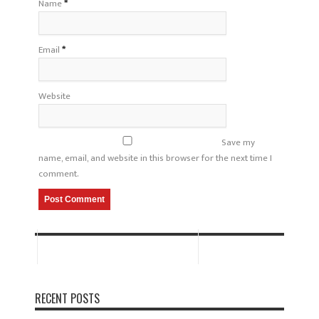
Name
*
Email
*
Website
Save my
name, email, and website in this browser for the next time I
comment.
RECENT POSTS