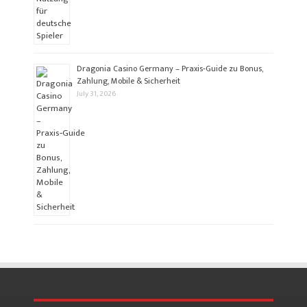
Dragonia Casino Germany – Praxis‑Guide zu Bonus,
Zahlung, Mobile & Sicherheit
July 31, 2026