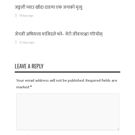
जङ्गली च्याउ खाँदा दाङमा एक जनाको मृत्यु
19 days ago
जेनजी अभियन्ता माजिदले भने– मेरो जीवनरक्षा गरियोस्
25 days ago
LEAVE A REPLY
Your email address will not be published. Required fields are
marked
*