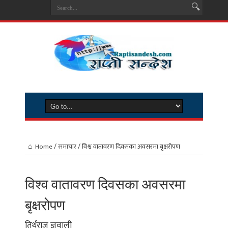
Home
/
समाचार
/
विश्व वातावरण दिवसका अवसरमा बृक्षरोपण
विश्व वातावरण दिवसका अवसरमा
बृक्षरोपण
तिर्थराज ज्ञवाली