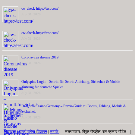
cw-check-https://test.com/
July 31, 2026
cw-check-https://test.com/
July 31, 2026
Coronavirus disease 2019
July 31, 2026
Onlyspins Login – Schritt‑für‑Schritt Anleitung, Sicherheit & Mobile
Nutzung für deutsche Spieler
July 31, 2026
Dragonia Casino Germany – Praxis‑Guide zu Bonus, Zahlung, Mobile &
Sicherheit
July 31, 2026
मुख्य पृष्ठ |
हाम्रो बारेमा
|
विज्ञापन
|
सम्पर्क
| सल्लाहकारः विपुल पोख्रेल, राम प्रसाद पाैडेल |