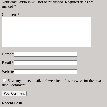
Your email address will not be published. Required fields are
marked
*
Comment
*
Name
*
Email
*
Website
Save my name, email, and website in this browser for the next
time I comment.
Recent Posts