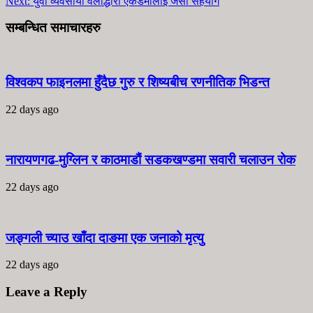
Next:
युवा व्यवसायी वलीद्धारा एकेडेमीलाई जर्सी सहयोग
सम्बन्धित समाचारहरु
विश्वकप फाइनलमा हुँदैछ गुरु र शिष्यबीच रणनीतिक भिडन्त
22 days ago
नारायणगढ-मुग्लिन र काठमाडौं सडकखण्डमा सवारी चलाउन रोक
22 days ago
जङ्गली च्याउ खाँदा दाङमा एक जनाको मृत्यु
22 days ago
Leave a Reply