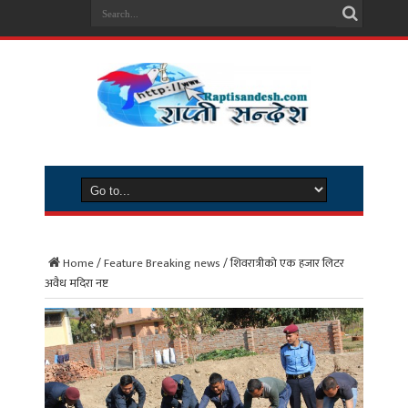
Home
/
Feature Breaking news
/
शिवरात्रीकाे एक हजार लिटर
अवैध मदिरा नष्ट