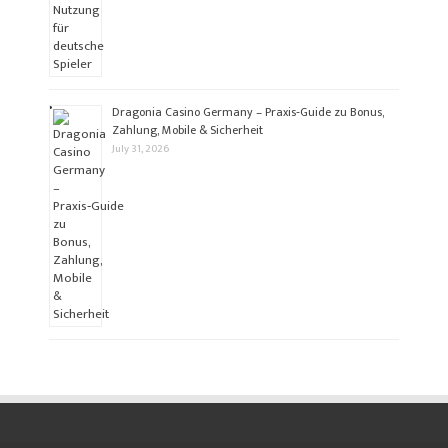
Dragonia Casino Germany – Praxis‑Guide zu Bonus,
Zahlung, Mobile & Sicherheit
July 31, 2026