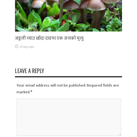
जङ्गली च्याउ खाँदा दाङमा एक जनाको मृत्यु
20 days ago
LEAVE A REPLY
Your email address will not be published. Required fields are
marked
*