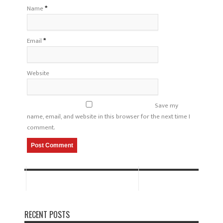
Name
*
Email
*
Website
Save my
name, email, and website in this browser for the next time I
comment.
RECENT POSTS