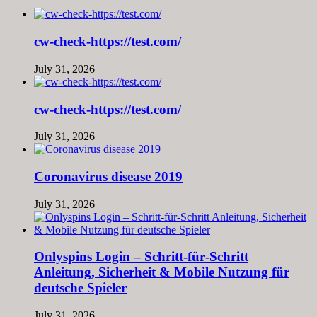
cw-check-https://test.com/
July 31, 2026
cw-check-https://test.com/
July 31, 2026
Coronavirus disease 2019
July 31, 2026
Onlyspins Login – Schritt‑für‑Schritt
Anleitung, Sicherheit & Mobile Nutzung für
deutsche Spieler
July 31, 2026