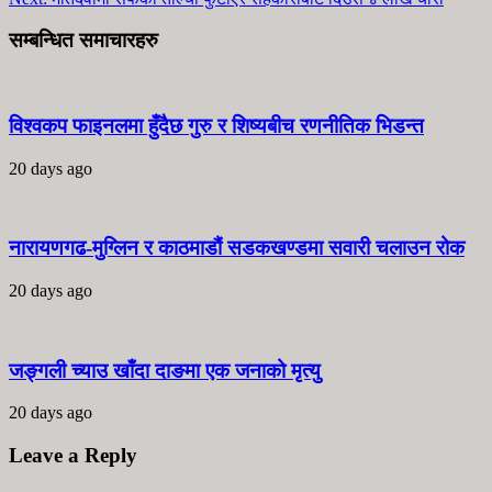
सम्बन्धित समाचारहरु
विश्वकप फाइनलमा हुँदैछ गुरु र शिष्यबीच रणनीतिक भिडन्त
20 days ago
नारायणगढ-मुग्लिन र काठमाडौं सडकखण्डमा सवारी चलाउन रोक
20 days ago
जङ्गली च्याउ खाँदा दाङमा एक जनाको मृत्यु
20 days ago
Leave a Reply