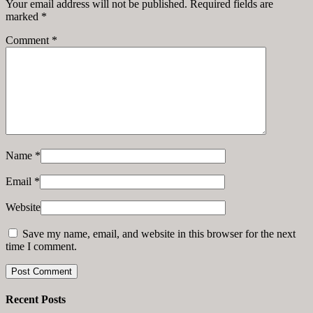
Your email address will not be published. Required fields are
marked
*
Comment
*
Name
*
Email
*
Website
Save my name, email, and website in this browser for the next
time I comment.
Recent Posts