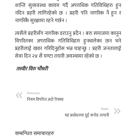
शान्ति सुव्यवस्था कायम गर्दै अपराधिक गतिविधिहरु हुन
नदिन प्रहरी लागिरहेको छ । प्रहरी पनि नागरिक नै हुन र
नागरिकै सुरक्षामा रहने गर्छन ।
त्यसैले प्रहरीसँग नागरिक डराउनु प्रदैन । बरु समाजमा कानुन
विपरितका अपराधिक गतिविधिहरु हुनथालेका छन भने
प्रहरीलाई खवर गरिदिनुहोस भन्न चाहन्छु । प्रहरी जनतालाई
सेवा दिन २४ सै घण्टा तयारी अवस्थामा रहेको छ ।
तस्वीर विरु चौधरी
Previous:
नियम विपरित अटो रिक्सा
Next:
मह प्रशोधनमा दुई करोड लगानी
सम्बन्धित समाचारहरु