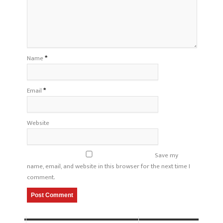
Name
*
Email
*
Website
Save my
name, email, and website in this browser for the next time I
comment.