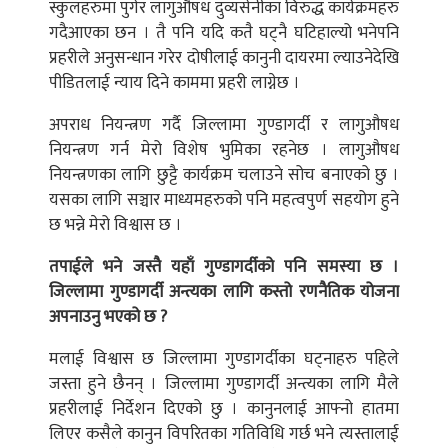
स्कुलहरुमा पुगेर लागुऔषध दुव्यर्सनीका विरुद्ध कार्यक्रमहरु
गदैआएका छन । तै पनि यदि कतै घट्नै घटिहाल्यो भनेपनि
प्रहरीले अनुसन्धान गरेर दोषीलाई कानुनी दायरमा ल्याउनेदेखि
पीडितलाई न्याय दिने काममा प्रहरी लाग्नेछ ।
अपराध नियन्त्रण गर्दै जिल्लामा गुण्डागर्दी र लागुऔषध
नियन्त्रण गर्न मेरो विशेष भुमिका रहनेछ । लागुऔषध
नियन्त्रणका लागि छुट्टै कार्यक्रम चलाउने सोच बनाएको छु ।
यसका लागि सञ्चार माध्यमहरुको पनि महत्वपुर्ण सहयोग हुने
छ भन्ने मेरो विश्वास छ ।
तपाईले भने जस्तै यहाँ गुण्डागर्दीको पनि समस्या छ ।
जिल्लामा गुण्डागर्दी अन्त्यका लागि कस्तो रणनैतिक योजना
अपनाउनु भएको छ ?
मलाई विश्वास छ जिल्लामा गुण्डागर्दीका घट्नाहरु पहिले
जस्ता हुने छैनन् । जिल्लामा गुण्डागर्दी अन्त्यका लागि मैले
प्रहरीलाई निर्देशन दिएको छु । कानुनलाई आफ्नो हातमा
लिएर कसैले कानुन विपरितका गतिविधि गर्छ भने त्यस्तालाई