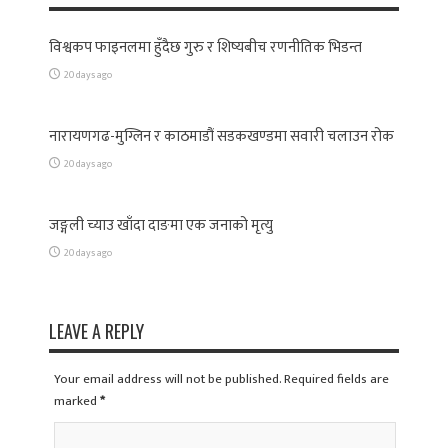
विश्वकप फाइनलमा हुँदैछ गुरु र शिष्यबीच रणनीतिक भिडन्त
20 days ago
नारायणगढ-मुग्लिन र काठमाडौं सडकखण्डमा सवारी चलाउन रोक
20 days ago
जङ्गली च्याउ खाँदा दाङमा एक जनाको मृत्यु
20 days ago
LEAVE A REPLY
Your email address will not be published. Required fields are
marked
*