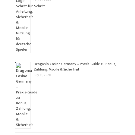
Dragonia Casino Germany – Praxis‑Guide zu Bonus,
Zahlung, Mobile & Sicherheit
July 31, 2026