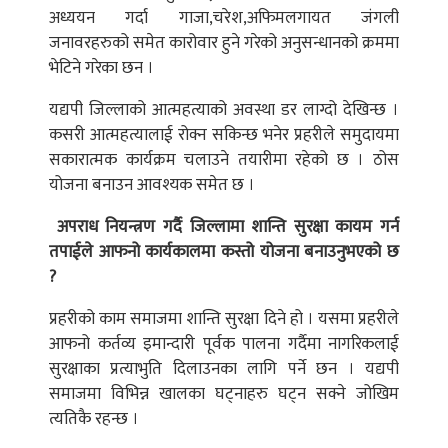
अध्ययन गर्दा गाजा,चरेश,अफिमलगायत जंगली
जनावरहरुको समेत कारोवार हुने गरेको अनुसन्धानको क्रममा
भेटिने गरेका छन ।
यद्यपी जिल्लाको आत्महत्याको अवस्था डर लाग्दो देखिन्छ ।
कसरी आत्महत्यालाई रोक्न सकिन्छ भनेर प्रहरीले समुदायमा
सकारात्मक कार्यक्रम चलाउने तयारीमा रहेको छ । ठोस
योजना बनाउन आवश्यक समेत छ ।
अपराध नियन्त्रण गर्दै जिल्लामा शान्ति सुरक्षा कायम गर्न
तपाईले आफनो कार्यकालमा कस्तो योजना बनाउनुभएको छ
?
प्रहरीको काम समाजमा शान्ति सुरक्षा दिने हो । यसमा प्रहरीले
आफनो कर्तव्य इमान्दारी पूर्वक पालना गर्दैमा नागरिकलाई
सुरक्षाका प्रत्याभुति दिलाउनका लागि पर्ने छन । यद्यपी
समाजमा विभिन्न खालका घट्नाहरु घट्न सक्ने जोखिम
त्यतिकै रहन्छ ।