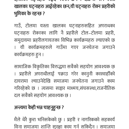
खालका घट्नाहरु आईरहेका छन,यी घट्नाहरु रोक्न प्रहरीको
भुमिका के रहन्छ ?
गाउँ, टोलमा यस्ता खालका घट्नाहरुसहित अपराधका
घट्नाहरु रोक्नका लागि नै प्रहरीले टोल–टोलमा प्रहरी,
समुदायमा प्रहरीलगायतका विभिन्न कार्यक्रमहरु ल्याएको छ
। यी कार्यक्रमहरुले गाउँमा गएर जनचेतना जगाउने
कार्यक्रमहरु हुन ।
सामाजिक विकृतिका विरुद्धमा सवैको सहयोग आवश्यक छ
। प्रहरीले अपराधीलाई पक्राउ गरेर कानुनी कारवार्हीको
दायरामा ल्याउनेदेखि समाजमा जनचेतना जगाउने काम
गरिरहेको छ । त्यसमा सञ्चार माध्मय,संघसस्था,राजनीतिक
दल सवैको सहयोग आवश्यक छ ।
अन्त्यमा केही भन्न चाहनुहुन्छ ?
मैले धेरै कुरा भनिसकेको छु । प्रहरी र नागरिकको सहकार्य
विना समाजमा शान्ति सुरक्षा काम गर्न सकिदैन । समाजमा