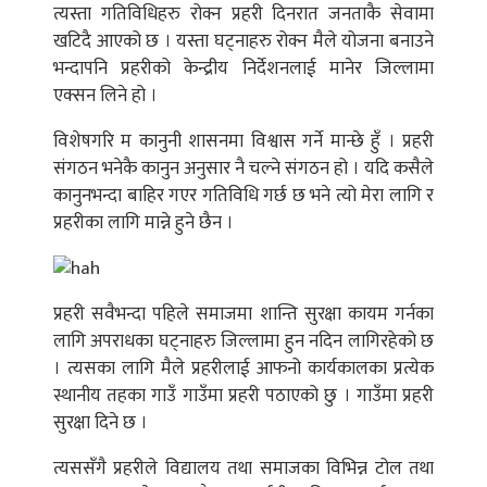
त्यस्ता गतिविधिहरु रोक्न प्रहरी दिनरात जनताकै सेवामा
खटिदै आएको छ । यस्ता घट्नाहरु रोक्न मैले योजना बनाउने
भन्दापनि प्रहरीको केन्द्रीय निर्देशनलाई मानेर जिल्लामा
एक्सन लिने हो ।
विशेषगरि म कानुनी शासनमा विश्वास गर्ने मान्छे हुँ । प्रहरी
संगठन भनेकै कानुन अनुसार नै चल्ने संगठन हो । यदि कसैले
कानुनभन्दा बाहिर गएर गतिविधि गर्छ छ भने त्यो मेरा लागि र
प्रहरीका लागि मान्ने हुने छैन ।
प्रहरी सवैभन्दा पहिले समाजमा शान्ति सुरक्षा कायम गर्नका
लागि अपराधका घट्नाहरु जिल्लामा हुन नदिन लागिरहेको छ
। त्यसका लागि मैले प्रहरीलाई आफनो कार्यकालका प्रत्येक
स्थानीय तहका गाउँ गाउँमा प्रहरी पठाएको छु । गाउँमा प्रहरी
सुरक्षा दिने छ ।
त्यससँगै प्रहरीले विद्यालय तथा समाजका विभिन्न टोल तथा