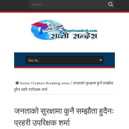
Home
/
Feature Breaking news
/
जनताको सुरक्षामा कुनै सम्झौता
हुदैनः प्रहरी उपरिक्षक शर्मा
जनताको सुरक्षामा कुनै सम्झौता हुदैनः
प्रहरी उपरिक्षक शर्मा