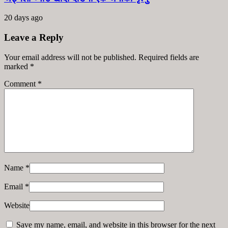
20 days ago
Leave a Reply
Your email address will not be published. Required fields are
marked
*
Comment
*
Name
*
Email
*
Website
Save my name, email, and website in this browser for the next