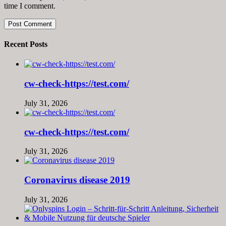
time I comment.
Recent Posts
cw-check-https://test.com/
July 31, 2026
cw-check-https://test.com/
July 31, 2026
Coronavirus disease 2019
July 31, 2026