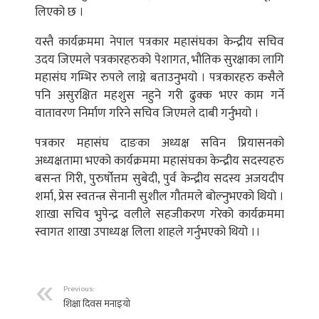
लिएको छ ।
यस्तै कार्यक्रममा नेपाल पत्रकार महासंघका केन्द्रीय सचिव
उदय जिएमले पत्रकारहरुको पेशागत, भौतिक सुरक्षाका लागि
महासंघ गम्भिर रुपले लाग्ने बताउनुभयो । पत्रकारहरु कसैले
पनि असुरक्षित महशुस नहुने गरी ढुक्क भएर काम गर्ने
वातावरण निर्माण गरिने सचिव जिएमले दाबी गर्नुभयो ।
पत्रकार महासंघ दाङका अध्यक्ष सविन प्रियासनको
अध्यक्षतामा भएको कार्यक्रममा महासंघका केन्द्रीय सदस्यहरु
बसन्त गिरी, पुरुर्षोत्तम सुबेदी, पुर्व केन्द्रीय सदस्य अजयदीप
शर्मा, प्रेस स्वतन्त्र सेनानी सुशील गौतमले बोल्नुभएको थियो ।
शाखा सचिव भुपेन्द्र वलीले सहजीकरण गरेको कार्यक्रममा
स्वागत शाखा उपाध्यक्ष लिला शाहले गर्नुभएको थियो ।।
Previous:
शिक्षा दिवस मनाइयो