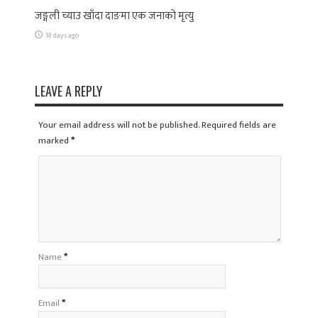
जङ्गली च्याउ खाँदा दाङमा एक जनाको मृत्यु
18 days ago
LEAVE A REPLY
Your email address will not be published. Required fields are
marked
*
Name
*
Email
*