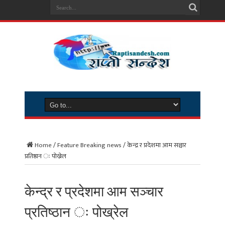
Home
/
Feature Breaking news
/
केन्द्र र प्रदेशमा आम सञ्चार
प्रतिष्ठान ः पोख्रेल
केन्द्र र प्रदेशमा आम सञ्चार
प्रतिष्ठान ः पोख्रेल