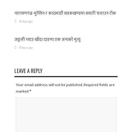
नारायणगढ-मुग्लिन र काठमाडौं सडकखण्डमा सवारी चलाउन रोक
19 days ago
जङ्गली च्याउ खाँदा दाङमा एक जनाको मृत्यु
19 days ago
LEAVE A REPLY
Your email address will not be published. Required fields are
marked
*