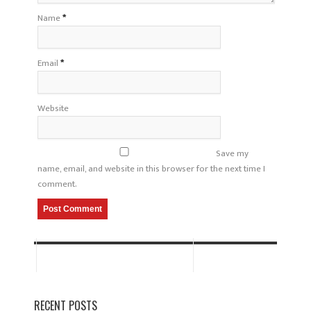
Name
*
Email
*
Website
Save my
name, email, and website in this browser for the next time I
comment.
RECENT POSTS