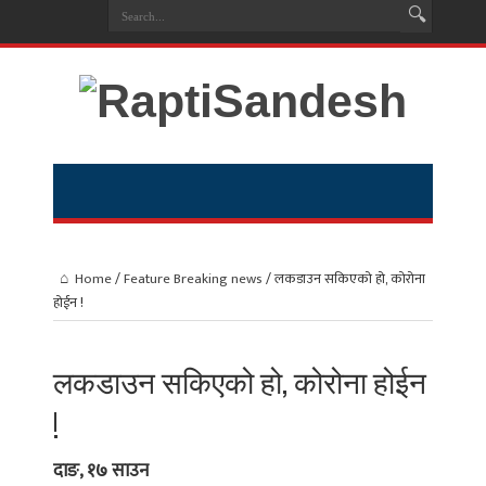
Home
/
Feature Breaking news
/
लकडाउन सकिएको हो, कोरोना
होईन !
लकडाउन सकिएको हो, कोरोना होईन
!
दाङ, १७ साउन