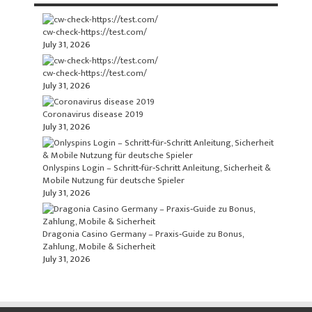
cw-check-https://test.com/
July 31, 2026
cw-check-https://test.com/
July 31, 2026
Coronavirus disease 2019
July 31, 2026
Onlyspins Login – Schritt‑für‑Schritt Anleitung, Sicherheit &
Mobile Nutzung für deutsche Spieler
July 31, 2026
Dragonia Casino Germany – Praxis‑Guide zu Bonus,
Zahlung, Mobile & Sicherheit
July 31, 2026