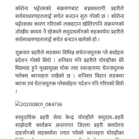
कोरोना भईरसको संक्रमणबाट बच्नकालागी प्रहरीले
सर्वसाधारणहरुलाई सचेत बनाउन सुरु गरेको छ । कोरोना
भईरसका कारण गरिएको लकडाउन खोलिएपनि संक्रमणको
जोखीम कायम नै रहेकाले समुदायसँगको सहकार्यमा प्रहरीले
सर्वसाधारणहरुलाई सचेत बनाउन थालेको हो ।
शुक्रवार प्रहरीले सडकमा विभिन्न सचेतनामूलक प्ले कार्डहरु
प्रर्दशन गरेको थियो । शनिवार पनि प्रहरीले घोराहीका धेरै
भिडभाड हुने मुख्यमुख्य चोक तथा स्थानहरुमा चेतनामूलक
फ्लेक्स ब्यानरहरु राखेको छ । शनिवार विहान सडकमा
ब्यानर एवं चेतनामूलक प्लेकार्डहरु पर्दशन पनि गरिएको थियो
।
सामुदायिक प्रहरी सेवा केन्द्र घोराहीले समुदाय–प्रहरी
साझेदारी कार्यक्रम अनतरगत जिल्ला प्रहरी कार्यालय
दाङसँगको सहकार्यमा तयार पारेको ब्यानरहरु घोराहीका