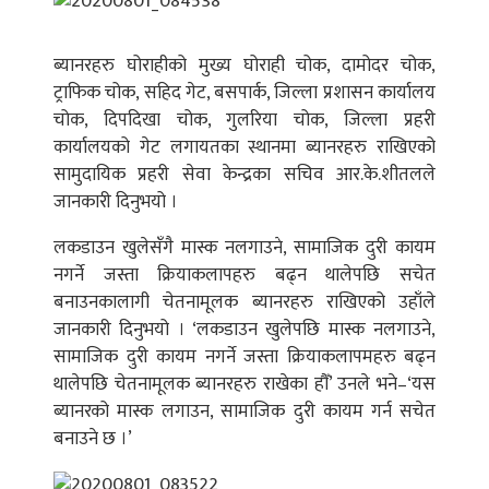
ब्यानरहरु घोराहीको मुख्य घोराही चोक, दामोदर चोक,
ट्राफिक चोक, सहिद गेट, बसपार्क, जिल्ला प्रशासन कार्यालय
चोक, दिपदिखा चोक, गुलरिया चोक, जिल्ला प्रहरी
कार्यालयको गेट लगायतका स्थानमा ब्यानरहरु राखिएको
सामुदायिक प्रहरी सेवा केन्द्रका सचिव आर.के.शीतलले
जानकारी दिनुभयो ।
लकडाउन खुलेसँगै मास्क नलगाउने, सामाजिक दुरी कायम
नगर्ने जस्ता क्रियाकलापहरु बढ्न थालेपछि सचेत
बनाउनकालागी चेतनामूलक ब्यानरहरु राखिएको उहाँले
जानकारी दिनुभयो । ‘लकडाउन खुलेपछि मास्क नलगाउने,
सामाजिक दुरी कायम नगर्ने जस्ता क्रियाकलापमहरु बढ्न
थालेपछि चेतनामूलक ब्यानरहरु राखेका हौँ’ उनले भने–‘यस
ब्यानरको मास्क लगाउन, सामाजिक दुरी कायम गर्न सचेत
बनाउने छ ।’