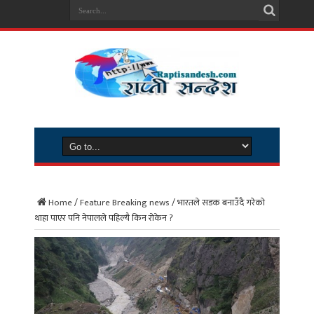
Home
/
Feature Breaking news
/
भारतले सडक बनाउँदै गरेको
थाहा पाएर पनि नेपालले पहिल्‍यै किन रोकेन ?