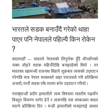
भारतले सडक बनाउँदै गरेको थाहा
पाएर पनि नेपालले पहिल्‍यै किन रोकेन
?
काठमाडौँ — भारतले नेपालको लिपुलेक हुँदै चीनसँगको
नाका जोड्ने सडक महिनौंदेखि बनाइरहेको थियो । तर
भारतका रक्षामन्त्री राजनाथ सिंहले शुक्रबार त्यसको उद्घाटन
गरेपछि मात्र नेपाल सरकारले थाहा पाएजस्तो गरी प्रतिक्रिया
जनायो, मानौं सडक एकै रातमा बनेर उद्घाटन गरियो ।
परराष्ट्रमन्त्री प्रदीप ज्ञवालीले त्यस विषयमा भारतीय पक्षसँग
विस्तृत विवरण मागेर हेर्ने र त्यसपछि यस सम्बन्धमा कदम
चाल्ने प्रतिक्रिया दिए । मन्त्री ज्ञवालीको भनाइलाई आधार