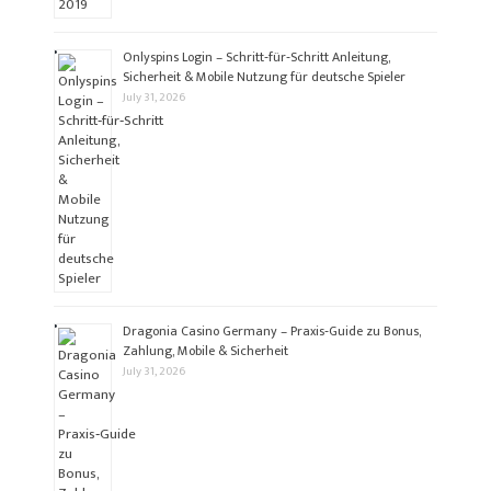
Onlyspins Login – Schritt‑für‑Schritt Anleitung,
Sicherheit & Mobile Nutzung für deutsche Spieler
July 31, 2026
Dragonia Casino Germany – Praxis‑Guide zu Bonus,
Zahlung, Mobile & Sicherheit
July 31, 2026