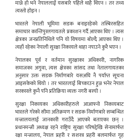
मान्ने हो भने नेपाललाई यसबारे पहिले थाहै थिएन । तर तथ्य
त्यस्तो होइन ।
भारतले नेपाली भूमिमा सडक बनाइरहेको तस्बिरसहित
समाचार कान्तिपुरलगायतले प्रकाशन गर्दै आएका थिए । त्यस
क्षेत्रका जनप्रतिनिधिले पनि यो विषयमा बोल्दै आएका थिए ।
त्यहाँ रहेका नेपाली सुरक्षा निकायले थाहा नपाउने कुरै भएन ।
नेपालका पूर्व र वर्तमान सुरक्षाका अधिकारी, नागरिक
समाजका अगुवा, त्यस क्षेत्रका सांसद तथा नेतालगायतका
अनुसार उक्त सडक निर्माणबारे यसअघि नै पर्याप्त सूचना
आइसकेको थियो । तर भारतलाई बिच्काउन हुन्न भनेर नेपाल
सरकारले कुनै पनि प्रतिक्रिया व्यक्त नगरी बस्यो ।
सुरक्षा निकायका अधिकारीहरुले आआफ्नो निकायबाट
भारतले गरेको सीमा अतिक्रमण र सडक निर्माणबारे सम्बन्धित
मन्त्रालयलाई जानकारी गराउँदै आएको बताएका छन् ।
प्रधानमन्त्री अध्यक्ष रहने राष्ट्रिय सुरक्षा परिषद्देखि सेनामार्फत
रक्षा मन्त्रालय, नेपाल प्रहरी र सशस्त्र प्रहरी बलमार्फत गृह