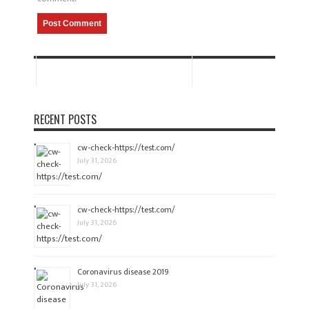
RECENT POSTS
cw-check-https://test.com/
July 31, 2026
cw-check-https://test.com/
July 31, 2026
Coronavirus disease 2019
July 31, 2026