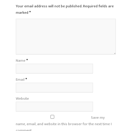
Your email address will not be published. Required fields are
marked
*
Name
*
Email
*
Website
Save my
name, email, and website in this browser for the next time I
comment.