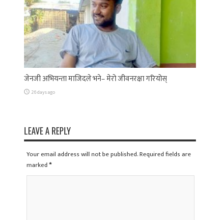
जेनजी अभियन्ता माजिदले भने– मेरो जीवनरक्षा गरियोस्
26 days ago
LEAVE A REPLY
Your email address will not be published. Required fields are
marked
*