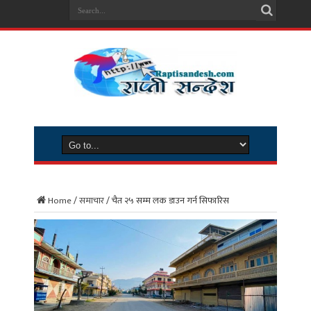
Home
/
समाचार
/
चैत २५ सम्म लक डाउन गर्न सिफारिस