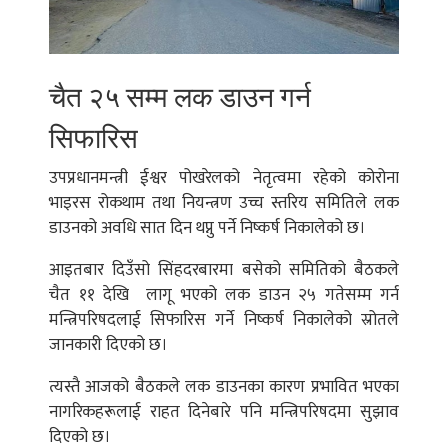
चैत २५ सम्म लक डाउन गर्न
सिफारिस
उपप्रधानमन्त्री ईश्वर पोखरेलको नेतृत्वमा रहेको कोरोना
भाइरस रोकथाम तथा नियन्त्रण उच्च स्तरिय समितिले लक
डाउनको अवधि सात दिन थप्नु पर्ने निष्कर्ष निकालेको छ।
आइतबार दिउँसो सिंहदरबारमा बसेको समितिको बैठकले
चैत ११ देखि लागू भएको लक डाउन २५ गतेसम्म गर्न
मन्त्रिपरिषदलाई सिफारिस गर्ने निष्कर्ष निकालेको स्रोतले
जानकारी दिएको छ।
त्यस्तै आजको बैठकले लक डाउनका कारण प्रभावित भएका
नागरिकहरूलाई राहत दिनेबारे पनि मन्त्रिपरिषदमा सुझाव
दिएको छ।