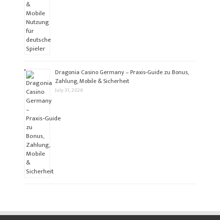
Dragonia Casino Germany – Praxis‑Guide zu Bonus,
Zahlung, Mobile & Sicherheit
July 31, 2026