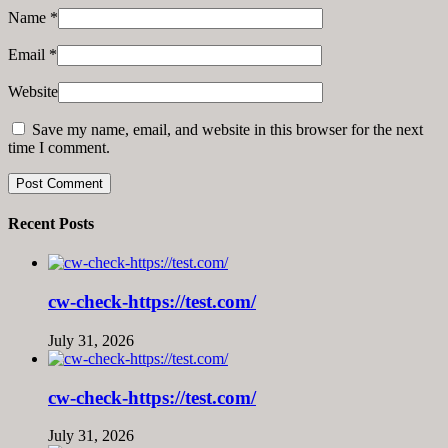
Name
*
Email
*
Website
Save my name, email, and website in this browser for the next
time I comment.
Recent Posts
cw-check-https://test.com/
July 31, 2026
cw-check-https://test.com/
July 31, 2026