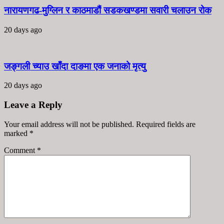
नारायणगढ-मुग्लिन र काठमाडौं सडकखण्डमा सवारी चलाउन रोक
20 days ago
जङ्गली च्याउ खाँदा दाङमा एक जनाको मृत्यु
20 days ago
Leave a Reply
Your email address will not be published. Required fields are
marked
*
Comment
*