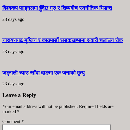
विश्वकप फाइनलमा हुँदैछ गुरु र शिष्यबीच रणनीतिक भिडन्त
23 days ago
नारायणगढ-मुग्लिन र काठमाडौं सडकखण्डमा सवारी चलाउन रोक
23 days ago
जङ्गली च्याउ खाँदा दाङमा एक जनाको मृत्यु
23 days ago
Leave a Reply
Your email address will not be published. Required fields are
marked
*
Comment
*