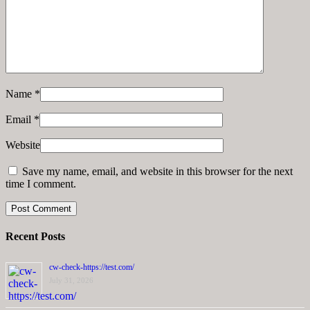
Name
*
Email
*
Website
Save my name, email, and website in this browser for the next
time I comment.
Recent Posts
cw-check-https://test.com/
July 31, 2026