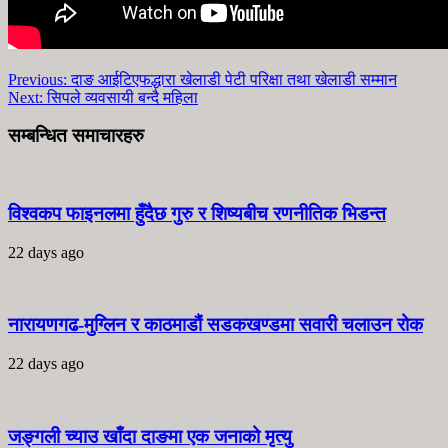
Previous:
दाङ आईटिएफद्धारा खेलाडी पेटी परिक्षा तथा खेलाडी सम्मान
Next:
सिपले व्यवसायी बन्दै महिला
सम्बन्धित समाचारहरु
विश्वकप फाइनलमा हुँदैछ गुरु र शिष्यबीच रणनीतिक भिडन्त
22 days ago
नारायणगढ-मुग्लिन र काठमाडौं सडकखण्डमा सवारी चलाउन रोक
22 days ago
जङ्गली च्याउ खाँदा दाङमा एक जनाको मृत्यु