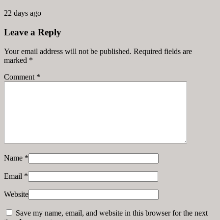
22 days ago
Leave a Reply
Your email address will not be published. Required fields are
marked
*
Comment
*
Name
*
Email
*
Website
Save my name, email, and website in this browser for the next