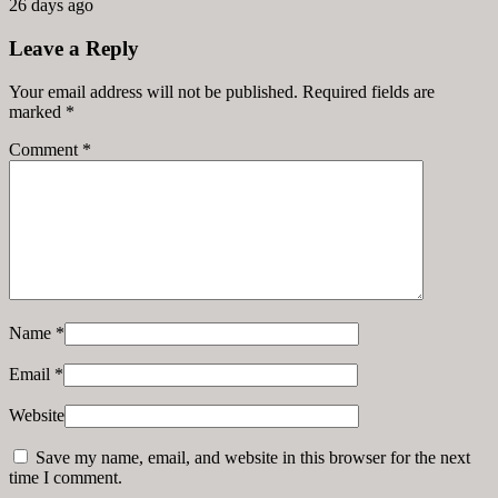
26 days ago
Leave a Reply
Your email address will not be published. Required fields are
marked
*
Comment
*
Name
*
Email
*
Website
Save my name, email, and website in this browser for the next
time I comment.