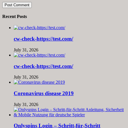
Recent Posts
cw-check-https://test.com/
July 31, 2026
cw-check-https://test.com/
July 31, 2026
Coronavirus disease 2019
July 31, 2026
Onlyspins Login – Schritt‑für‑Schritt