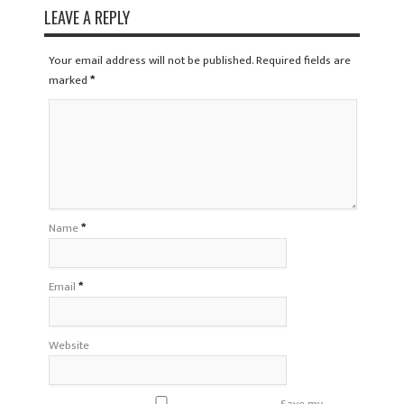
LEAVE A REPLY
Your email address will not be published. Required fields are
marked
*
Name
*
Email
*
Website
Save my