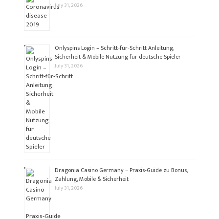
July 31, 2026
Onlyspins Login – Schritt‑für‑Schritt Anleitung,
Sicherheit & Mobile Nutzung für deutsche Spieler
July 31, 2026
Dragonia Casino Germany – Praxis‑Guide zu Bonus,
Zahlung, Mobile & Sicherheit
July 31, 2026