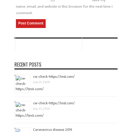
name, email, and website in this browser for the next time I
comment.
RECENT POSTS
cw-check-https://test.com/
July 31, 2026
cw-check-https://test.com/
July 31, 2026
Coronavirus disease 2019