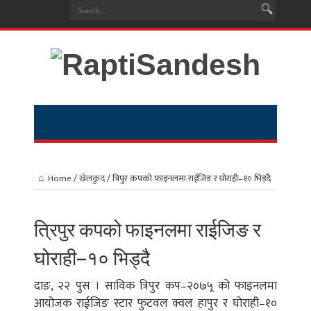
Home
/
खेलकुद
/
त्रिपुर कपको फाइनलमा राईजिङ र घोराही–१० भिड्दै
त्रिपुर कपको फाइनलमा राईजिङ र
घोराही–१० भिड्दै
दाङ, २२ पुस । साविक त्रिपुर कप–२०७५्र को फाइनलमा
आयोजक राईजिङ स्टार फुटवल क्वल हापुर र घोराही–१०