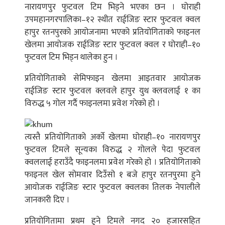
नारायणपुर फुटवल टिम भिड्ने भएका छन । घोराही
उपमहानगरपालिका–१२ स्थीत राईजिङ स्टार फुटवल क्वल
हापुर रतनपुरको आयोजनामा भएको प्रतियोगिताको फाइनल
खेलमा आयोजक राईजिङ स्टार फुटवल क्वल र घोराही–१०
फुटवल टिम भिड्न थालेका हुन ।
प्रतियोगिताको सेमिफाइन खेलमा आइतवार आयोजक
राईजिङ स्टार फुटवल क्लवले हापुर युथ क्लवलाई १ का
विरुद्ध ५ गोल गर्दै फाइनलमा प्रवेश गरेको हो ।
त्यस्तै प्रतियोगिताको अर्काे खेलमा घोराही–१० नारायणपुर
फुटवल टिमले सून्यका विरुद्ध २ गोलले पेदा फुटवल
क्वललाई हराउँदै फाइनलमा प्रवेश गरेको हो । प्रतियोगिताको
फाइनल खेल सोमवार दिउँसो १ बजे हापुर रतनपुरमा हुने
आयोजक राईजिङ स्टार फुटवल क्वलका तिलक नेपालीले
जानकारी दिए ।
प्रतियोगितामा प्रथम हुने टिमले नगद २० हजारसहित