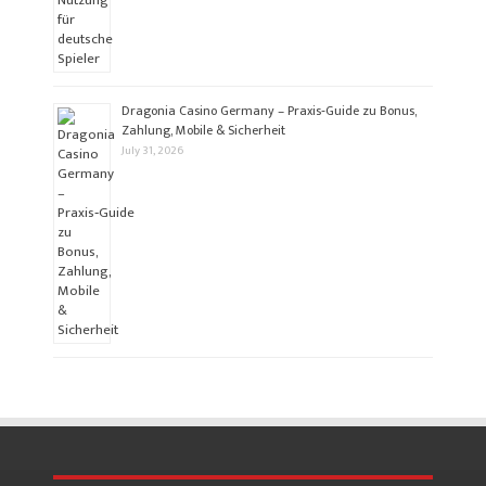
Dragonia Casino Germany – Praxis‑Guide zu Bonus,
Zahlung, Mobile & Sicherheit
July 31, 2026