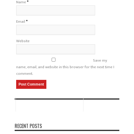
Name
*
Email
*
Website
Save my
name, email, and website in this browser for the next time I
comment.
RECENT POSTS