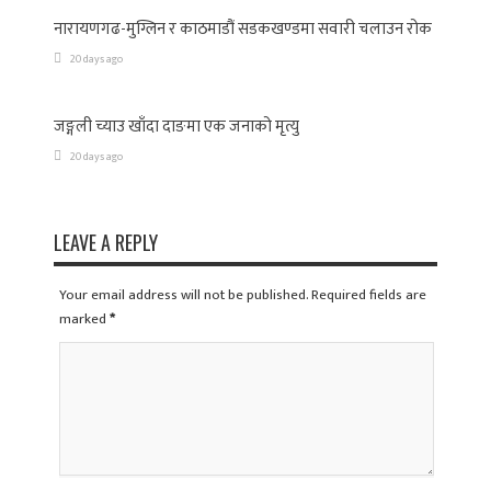
नारायणगढ-मुग्लिन र काठमाडौं सडकखण्डमा सवारी चलाउन रोक
20 days ago
जङ्गली च्याउ खाँदा दाङमा एक जनाको मृत्यु
20 days ago
LEAVE A REPLY
Your email address will not be published. Required fields are
marked
*