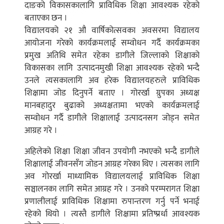
दाङको विकासकालागि प्राविधिक शिक्षा आवश्यक रहेको
बताएका छन ।
विद्यालयको २१ औ वार्षिकोत्सवका अवसरमा विद्यालय
आयोजना गरेको कार्यक्रमलाई सम्वोधन गर्दै कार्यक्रमका
प्रमुख अतिथि समेत रहेका डागीले जिल्लाको शिक्षाको
विकासका लागि उत्पादनमुखी शिक्षा आवश्यक रहेको भन्दै
उनले त्यसकालागि अव हरेक विद्यालयहरुले प्राविधिक
शिक्षामा जोड दिनुपर्ने बताए । गोरर्खा ग्रुपका अध्यक्ष
मानबहादुर बुढाको अध्यक्षतामा भएको कार्यक्रमलाई
सम्वोधन गर्दै डागीले शिक्षालाई उत्पादनसग जोड्न समेत
आग्रह गरे ।
अहिलेको शिक्षा शिक्षा जीवन उपयोगी नभएको भन्दै डागीले
शिक्षालाई जीवनसँग जोडन आग्रह गरेका थिए । त्यसका लागि
अव गोरर्खा माध्यामिक विद्यालयलाई प्राविधिक शिक्षा
सञ्चालनका लागि समेत आग्रह गरे । उनको परम्परागत शिक्षा
प्रणालीलाई प्राविधिक शिक्षामा रुपान्तरण गर्नु पर्ने भनाई
रहेको थियो । त्यस्तै डागीले शिक्षामा प्रतिष्प्रर्धा आवश्यक