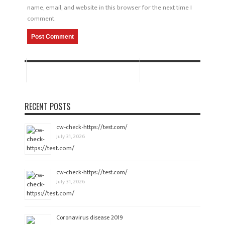
name, email, and website in this browser for the next time I
comment.
RECENT POSTS
cw-check-https://test.com/
July 31, 2026
cw-check-https://test.com/
July 31, 2026
Coronavirus disease 2019