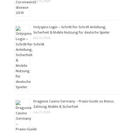
July 31, 2026
Onlyspins Login – Schritt‑für‑Schritt Anleitung,
Sicherheit & Mobile Nutzung für deutsche Spieler
July 31, 2026
Dragonia Casino Germany – Praxis‑Guide zu Bonus,
Zahlung, Mobile & Sicherheit
July 31, 2026