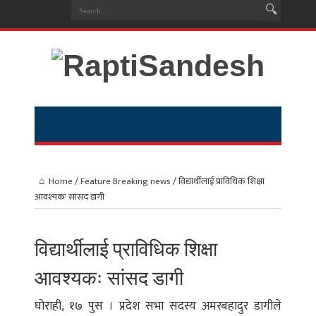
Home
/
Feature Breaking news
/
विद्यार्थीलाई प्राविधिक शिक्षा
आवश्यकः सांसद डागी
विद्यार्थीलाई प्राविधिक शिक्षा
आवश्यकः सांसद डागी
घोराही, १७ पुस । प्रदेश सभा सदस्य अमरबहादुर डागीले