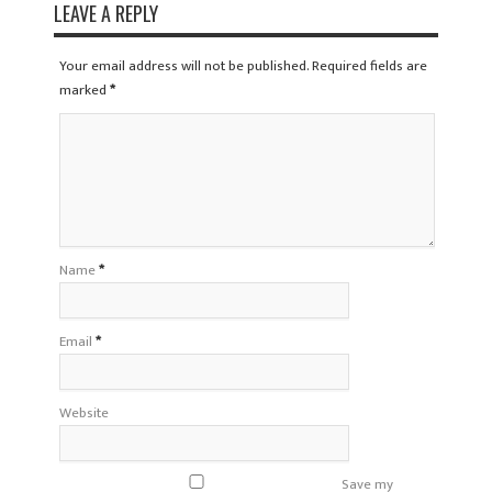
LEAVE A REPLY
Your email address will not be published. Required fields are
marked
*
Name
*
Email
*
Website
Save my