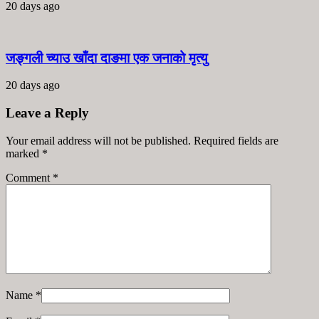
20 days ago
जङ्गली च्याउ खाँदा दाङमा एक जनाको मृत्यु
20 days ago
Leave a Reply
Your email address will not be published. Required fields are
marked
*
Comment
*
Name
*