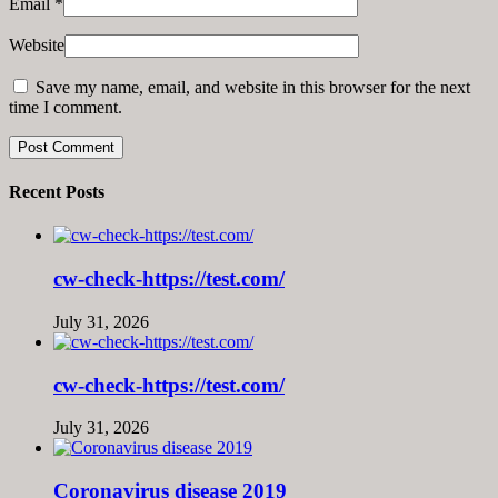
Email
*
Website
Save my name, email, and website in this browser for the next
time I comment.
Recent Posts
cw-check-https://test.com/
July 31, 2026
cw-check-https://test.com/
July 31, 2026
Coronavirus disease 2019