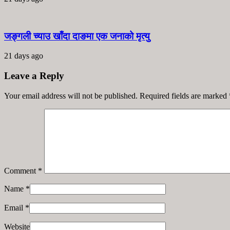
जङ्गली च्याउ खाँदा दाङमा एक जनाको मृत्यु
21 days ago
Leave a Reply
Your email address will not be published. Required fields are marked
Comment
*
Name
*
Email
*
Website