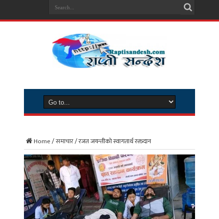
Home
/
समाचार
/
रजत जयन्तीको स्वागतार्थ रक्तदान