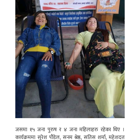
जसमा १५ जना पुरुष र ४ जना महिलाहरु रहेका थिए ।
कार्यक्रममा सुरेश पौडेल, सनम श्रेष्ठ, सतिस शर्मा, महेशदत्त