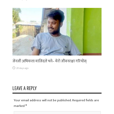
जेनजी अभियन्ता माजिदले भने– मेरो जीवनरक्षा गरियोस्
28 days ago
LEAVE A REPLY
Your email address will not be published. Required fields are
marked
*