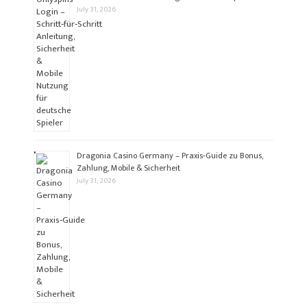
July 31, 2026
Dragonia Casino Germany – Praxis‑Guide zu Bonus,
Zahlung, Mobile & Sicherheit
July 31, 2026