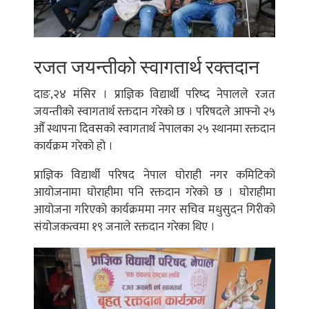
रजत जयन्तीको स्वागतार्थ रक्तदान
दाङ,२४ मंसिर । प्राज्ञिक विद्यार्थी परिष्द नेपालले रजत
जयन्तीको स्वागतार्थ रक्तदान गरेको छ । परिषदले आफ्नो २५
औँ स्थापना दिवसको स्वागतार्थ नेपालका २५ स्थानमा रक्तदान
कार्यक्रम गरेको हो ।
प्राज्ञिक विद्यार्थी परिषद नेपाल घोराही नगर कमिटिको
आयोजनामा घोराहीमा पनि रक्तदान गरेको छ । घोराहीमा
आयोजना गरिएको कार्यक्रममा नगर सचिव मधुसुदन गिरीको
संयोजकत्वमा १९ जनाले रक्तदान गरेका थिए ।