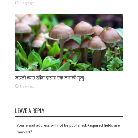
21 days ago
जङ्गली च्याउ खाँदा दाङमा एक जनाको मृत्यु
21 days ago
LEAVE A REPLY
Your email address will not be published. Required fields are
marked
*