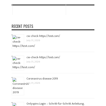
RECENT POSTS
cw-check-https://test.com/
July 31, 2026
cw-check-https://test.com/
July 31, 2026
Coronavirus disease 2019
July 31, 2026
Onlyspins Login – Schritt‑für‑Schritt Anleitung,