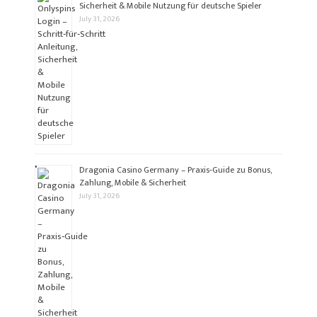
Sicherheit & Mobile Nutzung für deutsche Spieler
July 31, 2026
Dragonia Casino Germany – Praxis‑Guide zu Bonus,
Zahlung, Mobile & Sicherheit
July 31, 2026