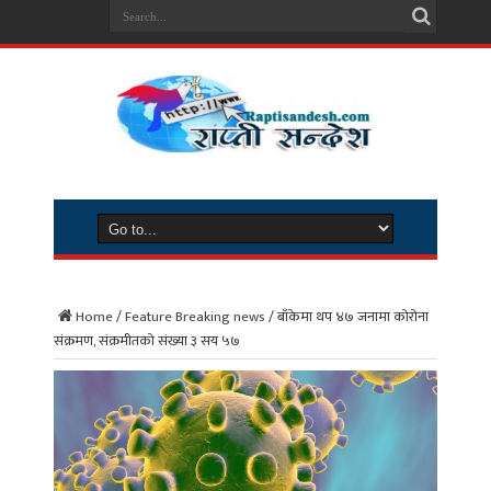
Home
/
Feature Breaking news
/
बाँकेमा थप ४७ जनामा काेराेना
संक्रमण, संक्रमीतकाे संख्या ३ सय ५७