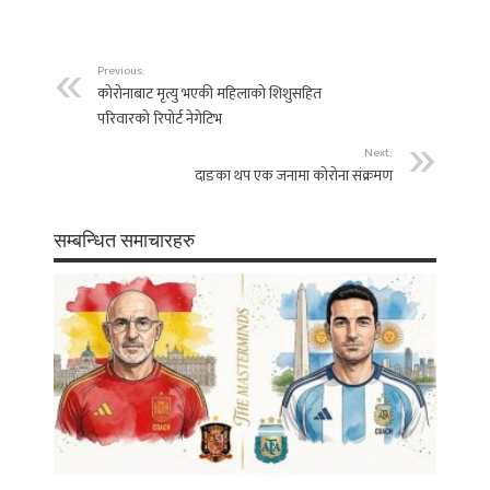
Previous:
कोरोनाबाट मृत्यु भएकी महिलाकाे शिशुसहित
परिवारकाे रिपोर्ट नेगेटिभ
Next:
दाङका थप एक जनामा काेराेना संक्रमण
सम्बन्धित समाचारहरु