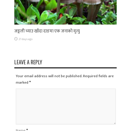
जङ्गली च्याउ खाँदा दाङमा एक जनाको मृत्यु
21 days ago
LEAVE A REPLY
Your email address will not be published. Required fields are
marked
*
Name
*