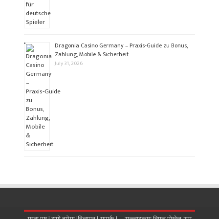
Dragonia Casino Germany – Praxis‑Guide zu Bonus,
Zahlung, Mobile & Sicherheit
July 31, 2026