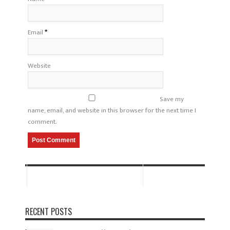
Email
*
Website
Save my
name, email, and website in this browser for the next time I
comment.
RECENT POSTS